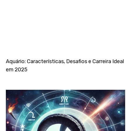
Aquário: Características, Desafios e Carreira Ideal
em 2025