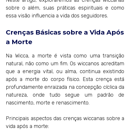
Neste artigo, exploraremos as crenças wiccanas
sobre o além, suas práticas espirituais e como
essa visão influencia a vida dos seguidores.
Crenças Básicas sobre a Vida Após
a Morte
Na Wicca, a morte é vista como uma transição
natural, não como um fim. Os wiccanos acreditam
que a energia vital, ou alma, continua existindo
após a morte do corpo físico. Esta crença está
profundamente enraizada na concepção cíclica da
natureza, onde tudo segue um padrão de
nascimento, morte e renascimento.
Principais aspectos das crenças wiccanas sobre a
vida após a morte: