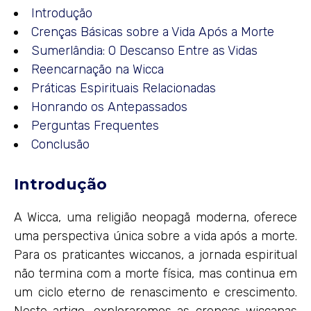
Introdução
Crenças Básicas sobre a Vida Após a Morte
Sumerlândia: O Descanso Entre as Vidas
Reencarnação na Wicca
Práticas Espirituais Relacionadas
Honrando os Antepassados
Perguntas Frequentes
Conclusão
Introdução
A Wicca, uma religião neopagã moderna, oferece
uma perspectiva única sobre a vida após a morte.
Para os praticantes wiccanos, a jornada espiritual
não termina com a morte física, mas continua em
um ciclo eterno de renascimento e crescimento.