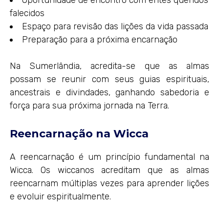
falecidos
Espaço para revisão das lições da vida passada
Preparação para a próxima encarnação
Na Sumerlândia, acredita-se que as almas
possam se reunir com seus guias espirituais,
ancestrais e divindades, ganhando sabedoria e
força para sua próxima jornada na Terra.
Reencarnação na Wicca
A reencarnação é um princípio fundamental na
Wicca. Os wiccanos acreditam que as almas
reencarnam múltiplas vezes para aprender lições
e evoluir espiritualmente.