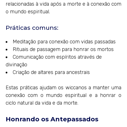
relacionadas à vida após a morte e à conexão com
o mundo espiritual.
Práticas comuns:
Meditação para conexão com vidas passadas
Rituais de passagem para honrar os mortos
Comunicação com espíritos através de
divinação
Criação de altares para ancestrais
Estas práticas ajudam os wiccanos a manter uma
conexão com o mundo espiritual e a honrar o
ciclo natural da vida e da morte.
Honrando os Antepassados