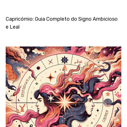
Capricórnio: Guia Completo do Signo Ambicioso
e Leal