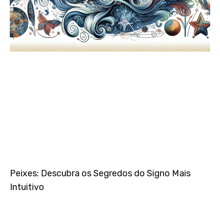
Peixes: Descubra os Segredos do Signo Mais
Intuitivo