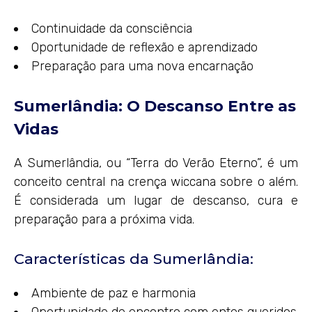
Continuidade da consciência
Oportunidade de reflexão e aprendizado
Preparação para uma nova encarnação
Sumerlândia: O Descanso Entre as
Vidas
A Sumerlândia, ou “Terra do Verão Eterno”, é um
conceito central na crença wiccana sobre o além.
É considerada um lugar de descanso, cura e
preparação para a próxima vida.
Características da Sumerlândia:
Ambiente de paz e harmonia
Oportunidade de encontro com entes queridos