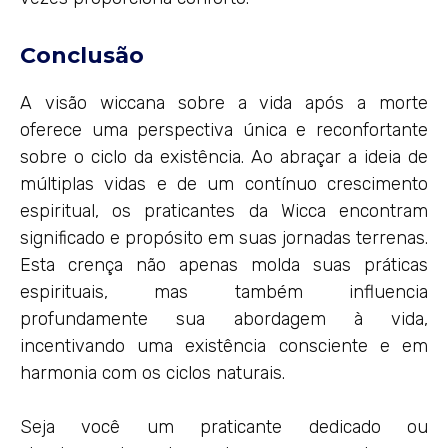
Conclusão
A visão wiccana sobre a vida após a morte
oferece uma perspectiva única e reconfortante
sobre o ciclo da existência. Ao abraçar a ideia de
múltiplas vidas e de um contínuo crescimento
espiritual, os praticantes da Wicca encontram
significado e propósito em suas jornadas terrenas.
Esta crença não apenas molda suas práticas
espirituais, mas também influencia
profundamente sua abordagem à vida,
incentivando uma existência consciente e em
harmonia com os ciclos naturais.
Seja você um praticante dedicado ou