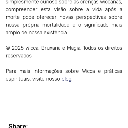
simplesmente curioso sobre as crenças wiccanas,
compreender esta visão sobre a vida após a
morte pode oferecer novas perspectivas sobre
nossa própria mortalidade e o significado mais
amplo de nossa existência.
© 2025 Wicca, Bruxaria e Magia. Todos os direitos
reservados.
Para mais informações sobre Wicca e práticas
espirituais, visite nosso
blog
.
Share: