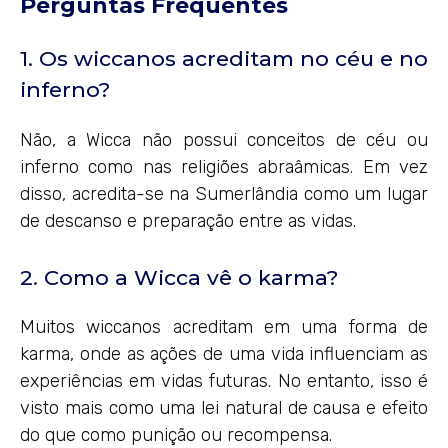
Perguntas Frequentes
1. Os wiccanos acreditam no céu e no
inferno?
Não, a Wicca não possui conceitos de céu ou
inferno como nas religiões abraâmicas. Em vez
disso, acredita-se na Sumerlândia como um lugar
de descanso e preparação entre as vidas.
2. Como a Wicca vê o karma?
Muitos wiccanos acreditam em uma forma de
karma, onde as ações de uma vida influenciam as
experiências em vidas futuras. No entanto, isso é
visto mais como uma lei natural de causa e efeito
do que como punição ou recompensa.