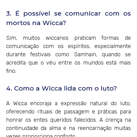
3. É possível se comunicar com os
mortos na Wicca?
Sim, muitos wiccanos praticam formas de
comunicação com os espíritos, especialmente
durante festivais como Samhain, quando se
acredita que o véu entre os mundos está mais
fino.
4. Como a Wicca lida com o luto?
A Wicca encoraja a expressão natural do luto,
oferecendo rituais de passagem e práticas para
honrar os entes queridos falecidos. A crença na
continuidade da alma e na reencarnação muitas
vezes proporciona conforto.