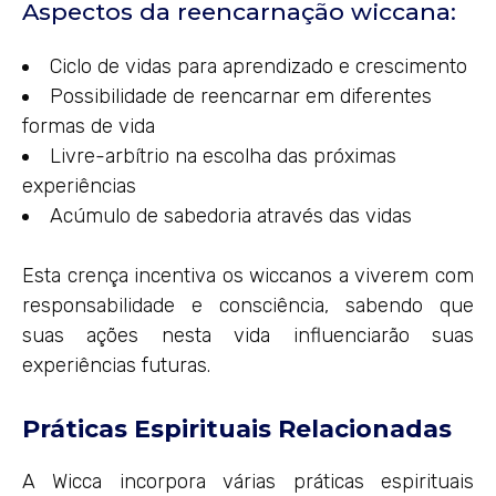
Aspectos da reencarnação wiccana:
Ciclo de vidas para aprendizado e crescimento
Possibilidade de reencarnar em diferentes
formas de vida
Livre-arbítrio na escolha das próximas
experiências
Acúmulo de sabedoria através das vidas
Esta crença incentiva os wiccanos a viverem com
responsabilidade e consciência, sabendo que
suas ações nesta vida influenciarão suas
experiências futuras.
Práticas Espirituais Relacionadas
A Wicca incorpora várias práticas espirituais