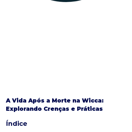
A Vida Após a Morte na Wicca:
Explorando Crenças e Práticas
Índice