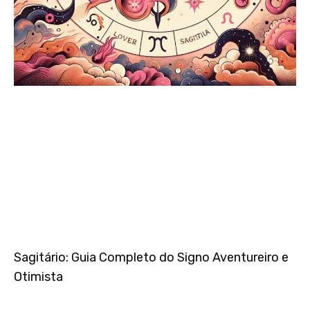
Sagitário: Guia Completo do Signo Aventureiro e
Otimista