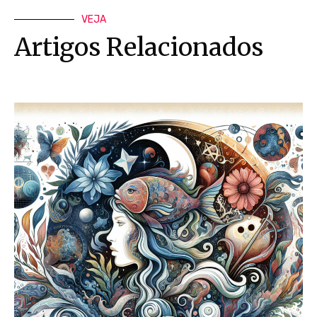
VEJA
Artigos Relacionados