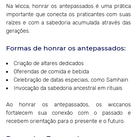
Na Wicca, honrar os antepassados é uma prática
importante que conecta os praticantes com suas
raízes e com a sabedoria acumulada através das
gerações.
Formas de honrar os antepassados:
Criação de altares dedicados
Oferendas de comida e bebida
Celebração de datas especiais, como Samhain
Invocação da sabedoria ancestral em rituais
Ao honrar os antepassados, os wiccanos
fortalecem sua conexão com o passado e
recebem orientação para o presente e o futuro.