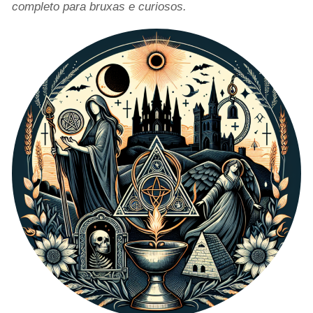
completo para bruxas e curiosos.