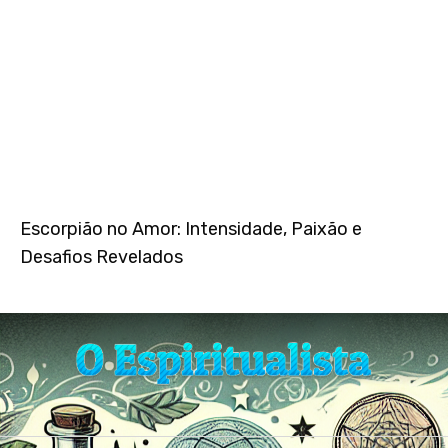
Escorpião no Amor: Intensidade, Paixão e
Desafios Revelados