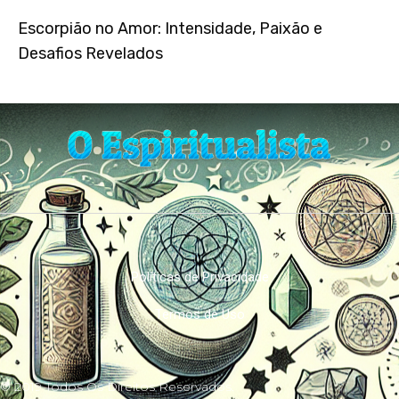
Escorpião no Amor: Intensidade, Paixão e
Desafios Revelados
Políticas de Privacidade
Termos de Uso
© 2019 Todos Os Direitos Reservados.