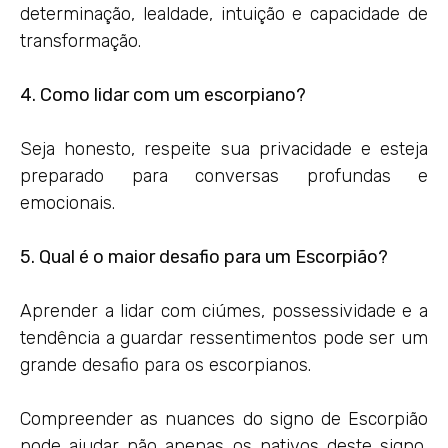
determinação, lealdade, intuição e capacidade de
transformação.
4. Como lidar com um escorpiano?
Seja honesto, respeite sua privacidade e esteja
preparado para conversas profundas e
emocionais.
5. Qual é o maior desafio para um Escorpião?
Aprender a lidar com ciúmes, possessividade e a
tendência a guardar ressentimentos pode ser um
grande desafio para os escorpianos.
Compreender as nuances do signo de Escorpião
pode ajudar não apenas os nativos deste signo,