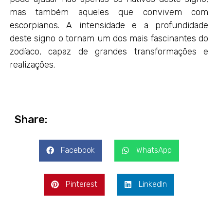
mas também aqueles que convivem com
escorpianos. A intensidade e a profundidade
deste signo o tornam um dos mais fascinantes do
zodíaco, capaz de grandes transformações e
realizações.
Share:
Facebook
WhatsApp
Pinterest
LinkedIn