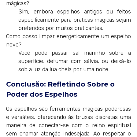
mágicas?
Sim, embora espelhos antigos ou feitos
especificamente para práticas mágicas sejam
preferidos por muitos praticantes.
Como posso limpar energeticamente um espelho
novo?
Você pode passar sal marinho sobre a
superfície, defumar com sálvia, ou deixá-lo
sob a luz da lua cheia por uma noite.
Conclusão: Refletindo Sobre o
Poder dos Espelhos
Os espelhos são ferramentas mágicas poderosas
e versáteis, oferecendo às bruxas discretas uma
maneira de conectar-se com o reino espiritual
sem chamar atenção indesejada. Ao respeitar o