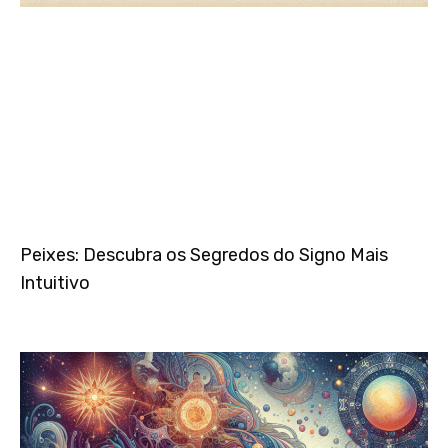
Peixes: Descubra os Segredos do Signo Mais
Intuitivo