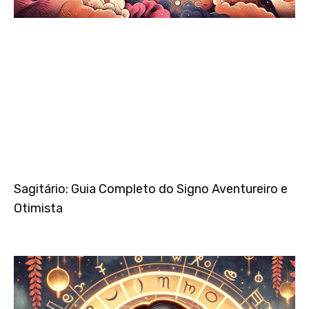
Sagitário: Guia Completo do Signo Aventureiro e
Otimista