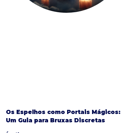
Os Espelhos como Portais Mágicos:
Um Guia para Bruxas Discretas