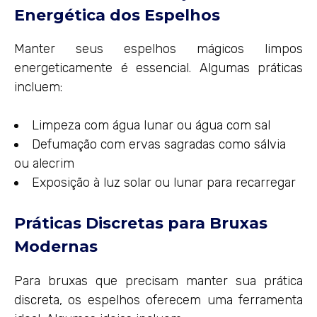
Energética dos Espelhos
Manter seus espelhos mágicos limpos
energeticamente é essencial. Algumas práticas
incluem:
Limpeza com água lunar ou água com sal
Defumação com ervas sagradas como sálvia
ou alecrim
Exposição à luz solar ou lunar para recarregar
Práticas Discretas para Bruxas
Modernas
Para bruxas que precisam manter sua prática
discreta, os espelhos oferecem uma ferramenta