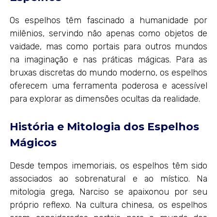
Os espelhos têm fascinado a humanidade por
milênios, servindo não apenas como objetos de
vaidade, mas como portais para outros mundos
na imaginação e nas práticas mágicas. Para as
bruxas discretas do mundo moderno, os espelhos
oferecem uma ferramenta poderosa e acessível
para explorar as dimensões ocultas da realidade.
História e Mitologia dos Espelhos
Mágicos
Desde tempos imemoriais, os espelhos têm sido
associados ao sobrenatural e ao místico. Na
mitologia grega, Narciso se apaixonou por seu
próprio reflexo. Na cultura chinesa, os espelhos