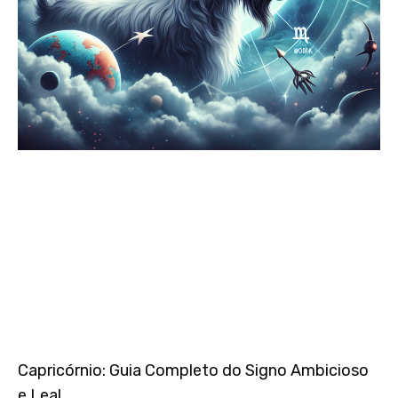
Capricórnio: Guia Completo do Signo Ambicioso
e Leal