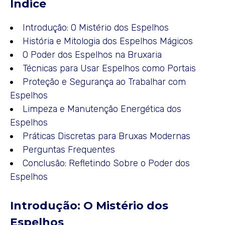
Índice
Introdução: O Mistério dos Espelhos
História e Mitologia dos Espelhos Mágicos
O Poder dos Espelhos na Bruxaria
Técnicas para Usar Espelhos como Portais
Proteção e Segurança ao Trabalhar com
Espelhos
Limpeza e Manutenção Energética dos
Espelhos
Práticas Discretas para Bruxas Modernas
Perguntas Frequentes
Conclusão: Refletindo Sobre o Poder dos
Espelhos
Introdução: O Mistério dos
Espelhos