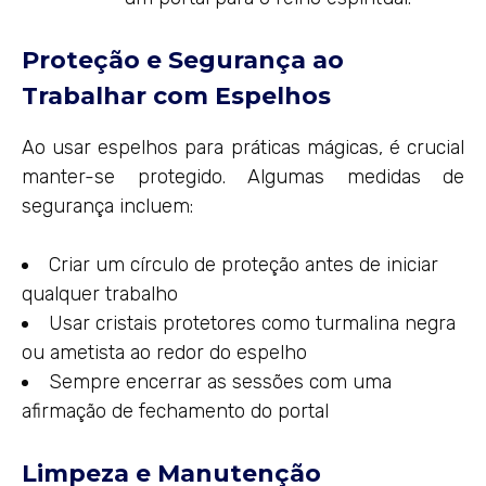
Proteção e Segurança ao
Trabalhar com Espelhos
Ao usar espelhos para práticas mágicas, é crucial
manter-se protegido. Algumas medidas de
segurança incluem:
Criar um círculo de proteção antes de iniciar
qualquer trabalho
Usar cristais protetores como turmalina negra
ou ametista ao redor do espelho
Sempre encerrar as sessões com uma
afirmação de fechamento do portal
Limpeza e Manutenção