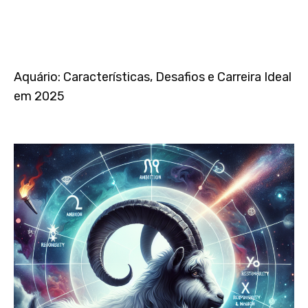
Aquário: Características, Desafios e Carreira Ideal
em 2025