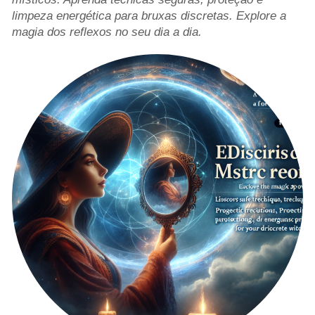
limpeza energética para bruxas discretas. Explore a
magia dos reflexos no seu dia a dia.