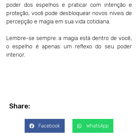
poder dos espelhos e praticar com intenção e
proteção, você pode desbloquear novos níveis de
percepção e magia em sua vida cotidiana.
Lembre-se sempre: a magia está dentro de você,
o espelho é apenas um reflexo do seu poder
interior.
Share:
Facebook
WhatsApp