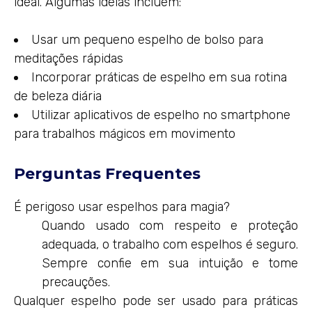
ideal. Algumas ideias incluem:
Usar um pequeno espelho de bolso para
meditações rápidas
Incorporar práticas de espelho em sua rotina
de beleza diária
Utilizar aplicativos de espelho no smartphone
para trabalhos mágicos em movimento
Perguntas Frequentes
É perigoso usar espelhos para magia?
Quando usado com respeito e proteção
adequada, o trabalho com espelhos é seguro.
Sempre confie em sua intuição e tome
precauções.
Qualquer espelho pode ser usado para práticas