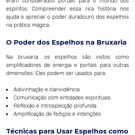
eram considerados portais para o mundo dos
espíritos. Compreender essa rica história nos
ajuda a apreciar o poder duradouro dos espelhos
na prática mágica.
O Poder dos Espelhos na Bruxaria
Na bruxaria, os espelhos são vistos como
amplificadores de energia e portais para outras
dimensões. Eles podem ser usados para:
Adivinhação e clarividência
Comunicação com entidades espirituais
Reflexão e introspecção profunda
Amplificação de feitiços e intenções
Técnicas para Usar Espelhos como