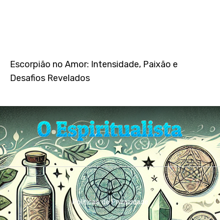
Escorpião no Amor: Intensidade, Paixão e
Desafios Revelados
Políticas de Privacidade