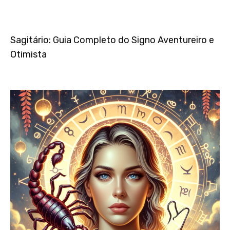
Sagitário: Guia Completo do Signo Aventureiro e
Otimista