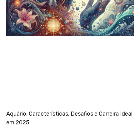
Aquário: Características, Desafios e Carreira Ideal
em 2025