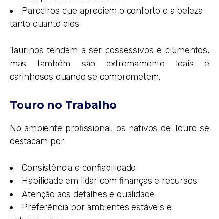
Parceiros que apreciem o conforto e a beleza
tanto quanto eles
Taurinos tendem a ser possessivos e ciumentos,
mas também são extremamente leais e
carinhosos quando se comprometem.
Touro no Trabalho
No ambiente profissional, os nativos de Touro se
destacam por:
Consistência e confiabilidade
Habilidade em lidar com finanças e recursos
Atenção aos detalhes e qualidade
Preferência por ambientes estáveis e