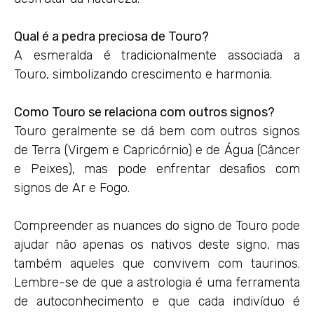
Qual é a pedra preciosa de Touro?
A esmeralda é tradicionalmente associada a
Touro, simbolizando crescimento e harmonia.
Como Touro se relaciona com outros signos?
Touro geralmente se dá bem com outros signos
de Terra (Virgem e Capricórnio) e de Água (Câncer
e Peixes), mas pode enfrentar desafios com
signos de Ar e Fogo.
Compreender as nuances do signo de Touro pode
ajudar não apenas os nativos deste signo, mas
também aqueles que convivem com taurinos.
Lembre-se de que a astrologia é uma ferramenta
de autoconhecimento e que cada indivíduo é