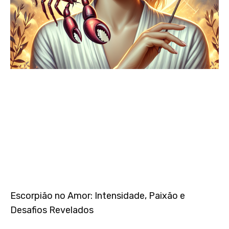
Escorpião no Amor: Intensidade, Paixão e
Desafios Revelados