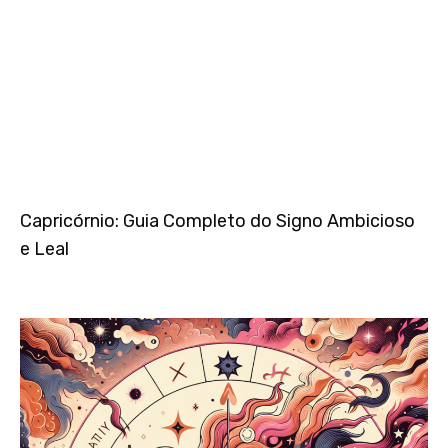
Capricórnio: Guia Completo do Signo Ambicioso
e Leal