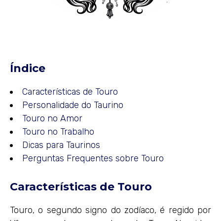
Índice
Características de Touro
Personalidade do Taurino
Touro no Amor
Touro no Trabalho
Dicas para Taurinos
Perguntas Frequentes sobre Touro
Características de Touro
Touro, o segundo signo do zodíaco, é regido por