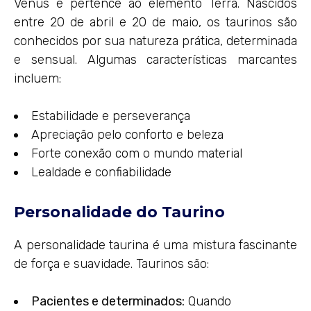
Vênus e pertence ao elemento Terra. Nascidos
entre 20 de abril e 20 de maio, os taurinos são
conhecidos por sua natureza prática, determinada
e sensual. Algumas características marcantes
incluem:
Estabilidade e perseverança
Apreciação pelo conforto e beleza
Forte conexão com o mundo material
Lealdade e confiabilidade
Personalidade do Taurino
A personalidade taurina é uma mistura fascinante
de força e suavidade. Taurinos são:
Pacientes e determinados:
Quando