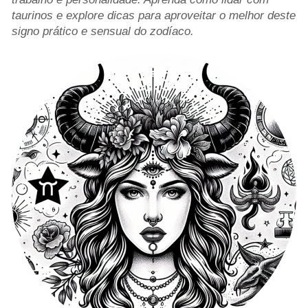
taurinos e explore dicas para aproveitar o melhor deste
signo prático e sensual do zodíaco.