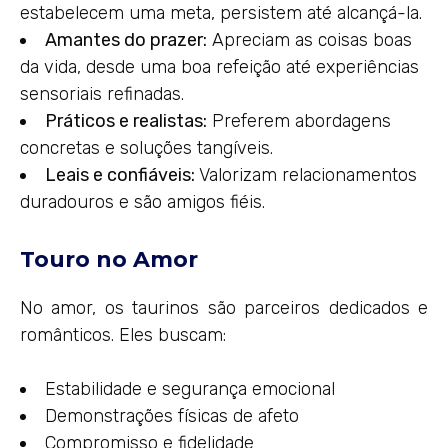
estabelecem uma meta, persistem até alcançá-la.
Amantes do prazer:
Apreciam as coisas boas
da vida, desde uma boa refeição até experiências
sensoriais refinadas.
Práticos e realistas:
Preferem abordagens
concretas e soluções tangíveis.
Leais e confiáveis:
Valorizam relacionamentos
duradouros e são amigos fiéis.
Touro no Amor
No amor, os taurinos são parceiros dedicados e
românticos. Eles buscam:
Estabilidade e segurança emocional
Demonstrações físicas de afeto
Compromisso e fidelidade