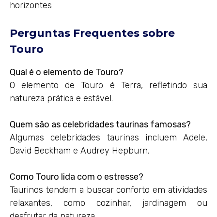
horizontes
Perguntas Frequentes sobre
Touro
Qual é o elemento de Touro?
O elemento de Touro é Terra, refletindo sua
natureza prática e estável.
Quem são as celebridades taurinas famosas?
Algumas celebridades taurinas incluem Adele,
David Beckham e Audrey Hepburn.
Como Touro lida com o estresse?
Taurinos tendem a buscar conforto em atividades
relaxantes, como cozinhar, jardinagem ou
desfrutar da natureza.