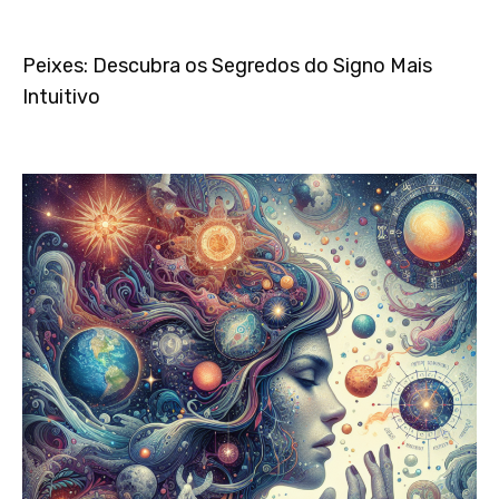
Peixes: Descubra os Segredos do Signo Mais
Intuitivo