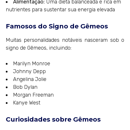
Alimentação:
Uma dieta balanceada e rica em
nutrientes para sustentar sua energia elevada
Famosos do Signo de Gêmeos
Muitas personalidades notáveis nasceram sob o
signo de Gêmeos, incluindo:
Marilyn Monroe
Johnny Depp
Angelina Jolie
Bob Dylan
Morgan Freeman
Kanye West
Curiosidades sobre Gêmeos