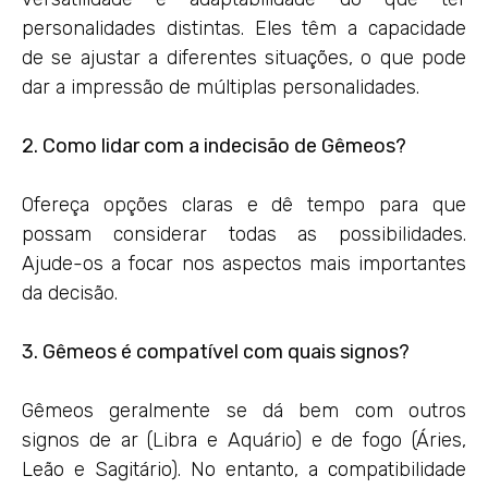
personalidades distintas. Eles têm a capacidade
de se ajustar a diferentes situações, o que pode
dar a impressão de múltiplas personalidades.
2. Como lidar com a indecisão de Gêmeos?
Ofereça opções claras e dê tempo para que
possam considerar todas as possibilidades.
Ajude-os a focar nos aspectos mais importantes
da decisão.
3. Gêmeos é compatível com quais signos?
Gêmeos geralmente se dá bem com outros
signos de ar (Libra e Aquário) e de fogo (Áries,
Leão e Sagitário). No entanto, a compatibilidade