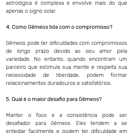
astrológica é complexa e envolve mais do que
apenas o signo solar.
4. Como Gêmeos lida com o compromisso?
Gêmeos pode ter dificuldades com compromissos
de longo prazo devido ao seu amor pela
variedade. No entanto, quando encontram um
parceiro que estimula sua mente e respeita sua
necessidade de liberdade, podem formar
relacionamentos duradouros e satisfatórios.
5. Qual é o maior desafio para Gêmeos?
Manter o foco e a consistência pode ser
desafiador para Gêmeos. Eles tendem a se
entediar facilmente e podem ter dificuldade em