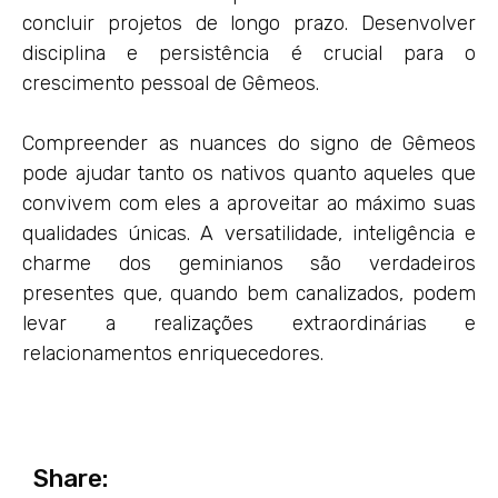
concluir projetos de longo prazo. Desenvolver
disciplina e persistência é crucial para o
crescimento pessoal de Gêmeos.
Compreender as nuances do signo de Gêmeos
pode ajudar tanto os nativos quanto aqueles que
convivem com eles a aproveitar ao máximo suas
qualidades únicas. A versatilidade, inteligência e
charme dos geminianos são verdadeiros
presentes que, quando bem canalizados, podem
levar a realizações extraordinárias e
relacionamentos enriquecedores.
Share: