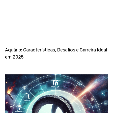
Aquário: Características, Desafios e Carreira Ideal
em 2025