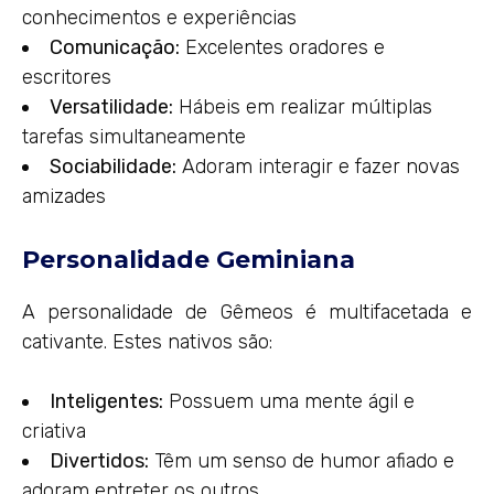
conhecimentos e experiências
Comunicação:
Excelentes oradores e
escritores
Versatilidade:
Hábeis em realizar múltiplas
tarefas simultaneamente
Sociabilidade:
Adoram interagir e fazer novas
amizades
Personalidade Geminiana
A personalidade de Gêmeos é multifacetada e
cativante. Estes nativos são:
Inteligentes:
Possuem uma mente ágil e
criativa
Divertidos:
Têm um senso de humor afiado e
adoram entreter os outros