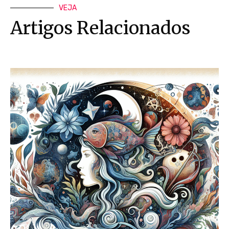
VEJA
Artigos Relacionados