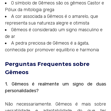
O símbolo de Gêmeos são os gêmeos Castor e
Pólux da mitologia grega
A cor associada a Gêmeos é o amarelo, que
representa sua natureza alegre e otimista
Gêmeos é considerado um signo masculino e
de ar
A pedra preciosa de Gêmeos é a ágata,
conhecida por promover equilíbrio e harmonia
Perguntas Frequentes sobre
Gêmeos
1. Gêmeos é realmente um signo de duas
personalidades?
Não necessariamente. Gêmeos é mais sobre
versatilidade e adaptabilidade do que ter