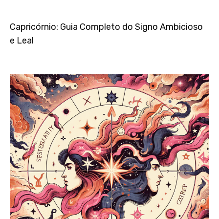
Capricórnio: Guia Completo do Signo Ambicioso
e Leal