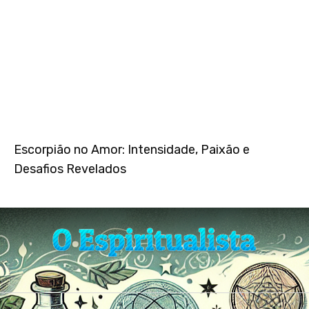
Escorpião no Amor: Intensidade, Paixão e
Desafios Revelados