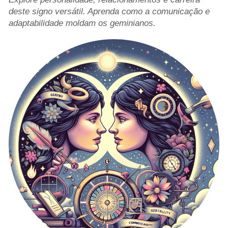
deste signo versátil. Aprenda como a comunicação e
adaptabilidade moldam os geminianos.