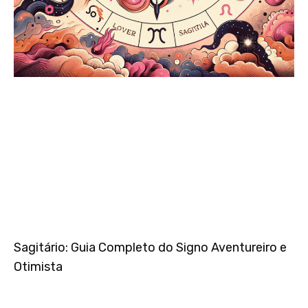
Sagitário: Guia Completo do Signo Aventureiro e
Otimista