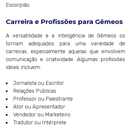
Escorpião.
Carreira e Profissões para Gêmeos
A versatilidade e a inteligência de Gêmeos os
tornam adequados para uma variedade de
carreiras, especialmente aquelas que envolvem
comunicação e criatividade. Algumas profissões
ideais incluem:
Jornalista ou Escritor
Relações Públicas
Professor ou Palestrante
Ator ou Apresentador
Vendedor ou Marketeiro
Tradutor ou Intérprete