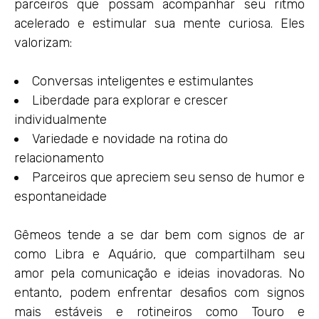
parceiros que possam acompanhar seu ritmo
acelerado e estimular sua mente curiosa. Eles
valorizam:
Conversas inteligentes e estimulantes
Liberdade para explorar e crescer
individualmente
Variedade e novidade na rotina do
relacionamento
Parceiros que apreciem seu senso de humor e
espontaneidade
Gêmeos tende a se dar bem com signos de ar
como Libra e Aquário, que compartilham seu
amor pela comunicação e ideias inovadoras. No
entanto, podem enfrentar desafios com signos
mais estáveis e rotineiros como Touro e