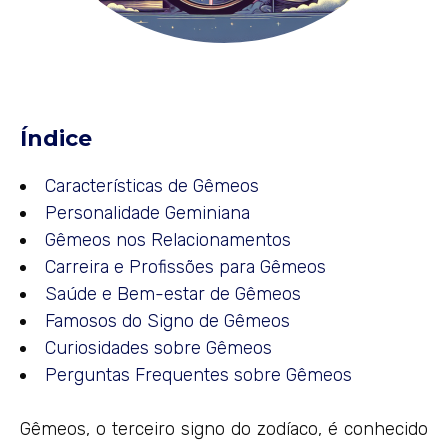
Índice
Características de Gêmeos
Personalidade Geminiana
Gêmeos nos Relacionamentos
Carreira e Profissões para Gêmeos
Saúde e Bem-estar de Gêmeos
Famosos do Signo de Gêmeos
Curiosidades sobre Gêmeos
Perguntas Frequentes sobre Gêmeos
Gêmeos, o terceiro signo do zodíaco, é conhecido