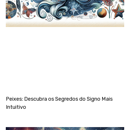
Peixes: Descubra os Segredos do Signo Mais
Intuitivo