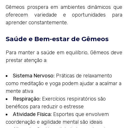
Gêmeos prospera em ambientes dinâmicos que
oferecem variedade e oportunidades para
aprender constantemente.
Saúde e Bem-estar de Gêmeos
Para manter a saúde em equilíbrio, Gêmeos deve
prestar atenção a:
Sistema Nervoso:
Práticas de relaxamento
como meditação e yoga podem ajudar a acalmar a
mente ativa
Respiração:
Exercícios respiratórios são
benéficos para reduzir o estresse
Atividade Física:
Esportes que envolvem
coordenação e agilidade mental são ideais