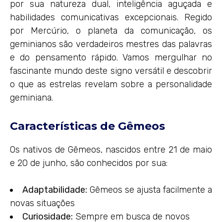
por sua natureza dual, inteligência aguçada e
habilidades comunicativas excepcionais. Regido
por Mercúrio, o planeta da comunicação, os
geminianos são verdadeiros mestres das palavras
e do pensamento rápido. Vamos mergulhar no
fascinante mundo deste signo versátil e descobrir
o que as estrelas revelam sobre a personalidade
geminiana.
Características de Gêmeos
Os nativos de Gêmeos, nascidos entre 21 de maio
e 20 de junho, são conhecidos por sua:
Adaptabilidade:
Gêmeos se ajusta facilmente a
novas situações
Curiosidade:
Sempre em busca de novos