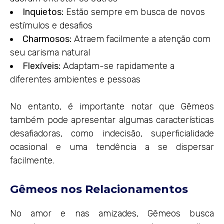
Inquietos:
Estão sempre em busca de novos
estímulos e desafios
Charmosos:
Atraem facilmente a atenção com
seu carisma natural
Flexíveis:
Adaptam-se rapidamente a
diferentes ambientes e pessoas
No entanto, é importante notar que Gêmeos
também pode apresentar algumas características
desafiadoras, como indecisão, superficialidade
ocasional e uma tendência a se dispersar
facilmente.
Gêmeos nos Relacionamentos
No amor e nas amizades, Gêmeos busca