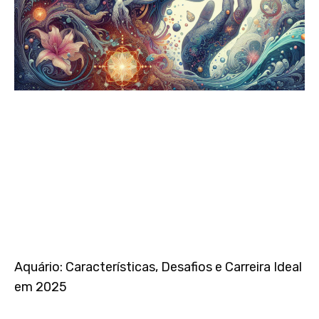
Aquário: Características, Desafios e Carreira Ideal
em 2025