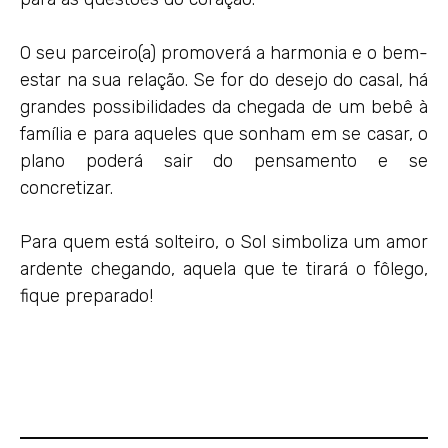
O seu parceiro(a) promoverá a harmonia e o bem-
estar na sua relação. Se for do desejo do casal, há
grandes possibilidades da chegada de um bebê à
família e para aqueles que sonham em se casar, o
plano poderá sair do pensamento e se
concretizar.
Para quem está solteiro, o Sol simboliza um amor
ardente chegando, aquela que te tirará o fôlego,
fique preparado!