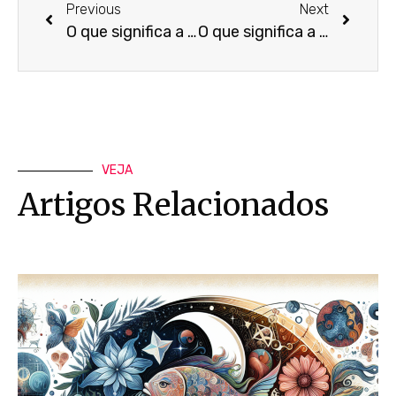
Previous
Next
O que significa a Carta do Julgamento no Tarot
O que significa a Carta da Lua no Tarot
VEJA
Artigos Relacionados