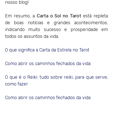
nosso blog!
Em resumo, a
Carta o Sol no Tarot
está repleta
de boas notícias e grandes acontecimentos,
indicando muito sucesso e prosperidade em
todos os assuntos da vida.
O que significa a Carta da Estrela no Tarot
Como abrir os caminhos fechados da vida
O que é o Reiki: tudo sobre reiki, para que serve,
como fazer
Como abrir os caminhos fechados da vida