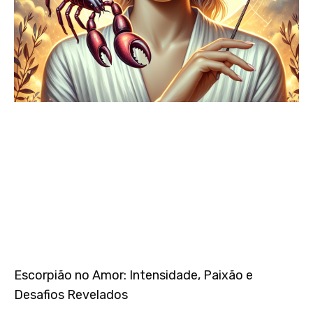
Escorpião no Amor: Intensidade, Paixão e
Desafios Revelados