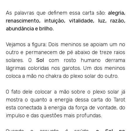
As palavras que definem essa carta são:
alegria,
renascimento, intuição, vitalidade, luz, razão,
abundância e brilho.
Vejamos a figura; Dois meninos se apoiam um no
outro e permanecem de pé abaixo de treze raios
solares. O
Sol
com rosto humano derrama
lágrimas coloridas nos garotos. Um dos meninos
coloca a mão no chakra do plexo solar do outro.
O fato dele colocar a mão sobre o plexo solar já
mostra o quanto a energia dessa carta do Tarot
esta conectada à energia da força de vontade, do
impulso e das questões mais profundas.