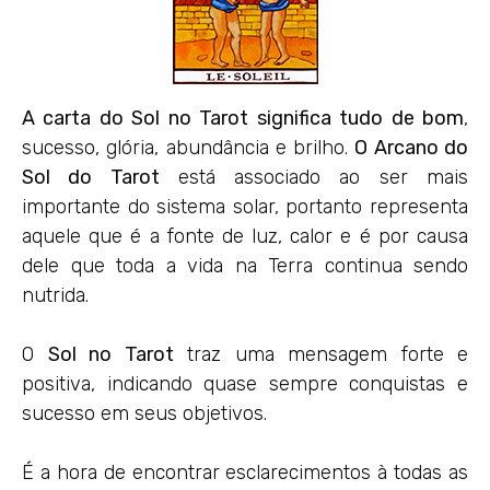
A carta do Sol no Tarot significa tudo de bom
,
sucesso, glória, abundância e brilho.
O Arcano do
Sol do Tarot
está associado ao ser mais
importante do sistema solar, portanto representa
aquele que é a fonte de luz, calor e é por causa
dele que toda a vida na Terra continua sendo
nutrida.
O
Sol no Tarot
traz uma mensagem forte e
positiva, indicando quase sempre conquistas e
sucesso em seus objetivos.
É a hora de encontrar esclarecimentos à todas as