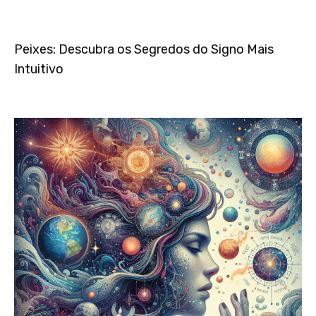
Peixes: Descubra os Segredos do Signo Mais
Intuitivo