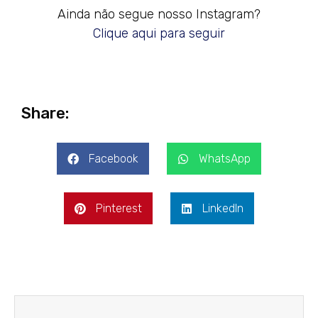
Ainda não segue nosso Instagram?
Clique aqui para seguir
Share:
Facebook
WhatsApp
Pinterest
LinkedIn