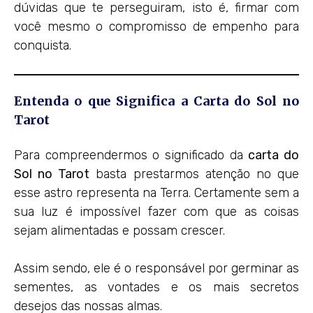
dúvidas que te perseguiram, isto é, firmar com
você mesmo o compromisso de empenho para
conquista.
Entenda o que Significa a Carta do Sol no
Tarot
Para compreendermos o significado da
carta do
Sol no Tarot
basta prestarmos atenção no que
esse astro representa na Terra. Certamente sem a
sua luz é impossível fazer com que as coisas
sejam alimentadas e possam crescer.
Assim sendo, ele é o responsável por germinar as
sementes, as vontades e os mais secretos
desejos das nossas almas.