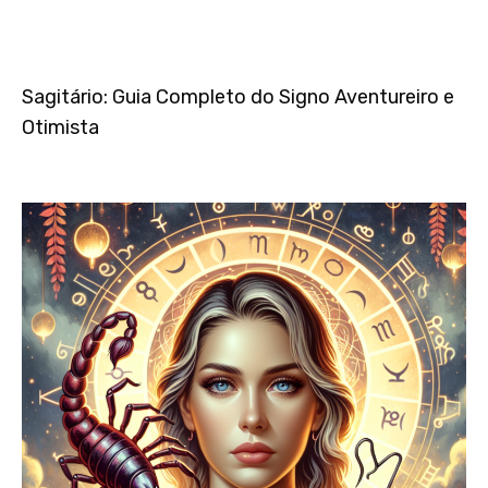
Sagitário: Guia Completo do Signo Aventureiro e
Otimista