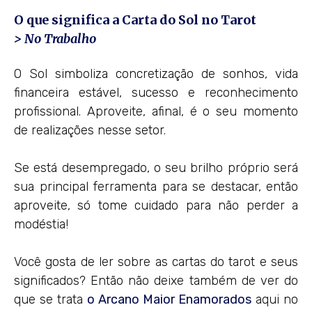
O que significa a Carta do Sol no Tarot
> No Trabalho
O Sol simboliza concretização de sonhos, vida
financeira estável, sucesso e reconhecimento
profissional. Aproveite, afinal, é o seu momento
de realizações nesse setor.
Se está desempregado, o seu brilho próprio será
sua principal ferramenta para se destacar, então
aproveite, só tome cuidado para não perder a
modéstia!
Você gosta de ler sobre as cartas do tarot e seus
significados? Então não deixe também de ver do
que se trata
o Arcano Maior Enamorados
aqui no