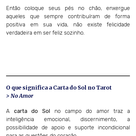
Então coloque seus pés no chão, enxergue
aqueles que sempre contribuíram de forma
positiva em sua vida, não existe felicidade
verdadeira em ser feliz sozinho.
O que significa a Carta do Sol no Tarot
> No Amor
A
carta do Sol
no campo do amor traz a
inteligência emocional, discernimento, a
possibilidade de apoio e suporte incondicional
para as questões do coração.