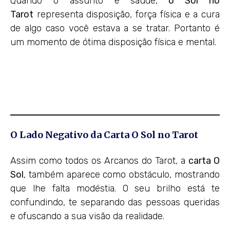
Quando o assunto é saúde,
o Sol no
Tarot
representa disposição, força física e a cura
de algo caso você estava a se tratar. Portanto é
um momento de ótima disposição física e mental.
O Lado Negativo da Carta O Sol no Tarot
Assim como todos os Arcanos do Tarot, a
carta O
Sol
, também aparece como obstáculo, mostrando
que lhe falta modéstia. O seu brilho está te
confundindo, te separando das pessoas queridas
e ofuscando a sua visão da realidade.