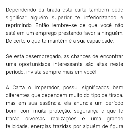
Dependendo da tirada esta carta também pode
significar alguém superior te inferiorizando e
reprimindo. Então lembre-se de que você não
está em um emprego prestando favor a ninguém.
De certo o que te mantém é a sua capacidade.
Se está desempregado, as chances de encontrar
uma oportunidade interessante são altas neste
período, invista sempre mais em você!
A Carta o Imperador, possui significados bem
diferentes que dependem muito do tipo de tirada,
mas em sua essência, ela anuncia um período
bom, com muita proteção, segurança e que te
trarão diversas realizações e uma grande
felicidade, energias trazidas por alguém de figura