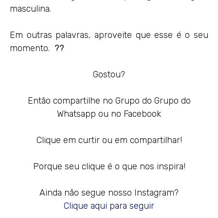
masculina.
Em outras palavras, aproveite que esse é o seu
momento.
??
Gostou?
Então compartilhe no Grupo do Grupo do
Whatsapp ou no Facebook
Clique em curtir ou em compartilhar!
Porque seu clique é o que nos inspira!
Ainda não segue nosso Instagram?
Clique aqui para seguir