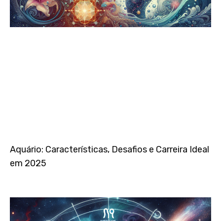
Aquário: Características, Desafios e Carreira Ideal
em 2025