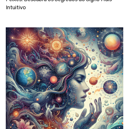
Intuitivo