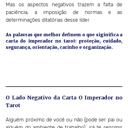
Mas os aspectos negativos trazem a falta de
paciência, a imposição de normas e as
determinações ditatórias desse líder.
As palavras que melhor definem o que siginifica a
carta do imperador no tarot: proteção, cuidado,
segurança, orientação, carinho e organização.
O Lado Negativo da Carta O Imperador no
Tarot
Alguém próximo de você ou não (pode ser pai ou
alguém do ambiente de trabalho), irá te reprimir