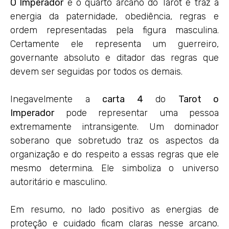
O Imperador
é o quarto arcano do Tarot e traz a
energia da paternidade, obediência, regras e
ordem representadas pela figura masculina.
Certamente ele representa um guerreiro,
governante absoluto e ditador das regras que
devem ser seguidas por todos os demais.
Inegavelmente a
carta 4
do
Tarot o
Imperador
pode representar uma pessoa
extremamente intransigente. Um dominador
soberano que sobretudo traz os aspectos da
organização e do respeito a essas regras que ele
mesmo determina. Ele simboliza o universo
autoritário e masculino.
Em resumo, no lado positivo as energias de
proteção e cuidado ficam claras nesse arcano.