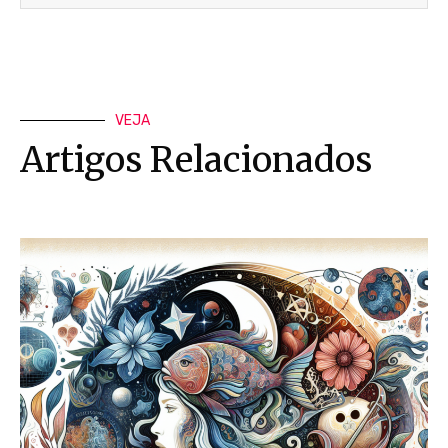
VEJA
Artigos Relacionados