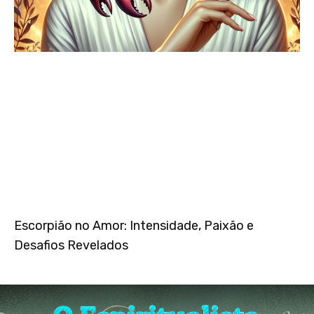
Escorpião no Amor: Intensidade, Paixão e
Desafios Revelados