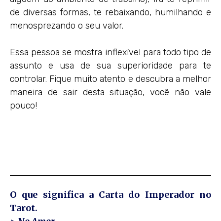
de diversas formas, te rebaixando, humilhando e
menosprezando o seu valor.
Essa pessoa se mostra inflexível para todo tipo de
assunto e usa de sua superioridade para te
controlar. Fique muito atento e descubra a melhor
maneira de sair desta situação, você não vale
pouco!
O que significa a Carta do Imperador no
Tarot.