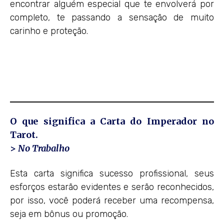
encontrar alguém especial que te envolverá por
completo, te passando a sensação de muito
carinho e proteção.
O que significa a Carta do Imperador no
Tarot.
>
No Trabalho
Esta carta significa sucesso profissional, seus
esforços estarão evidentes e serão reconhecidos,
por isso, você poderá receber uma recompensa,
seja em bônus ou promoção.