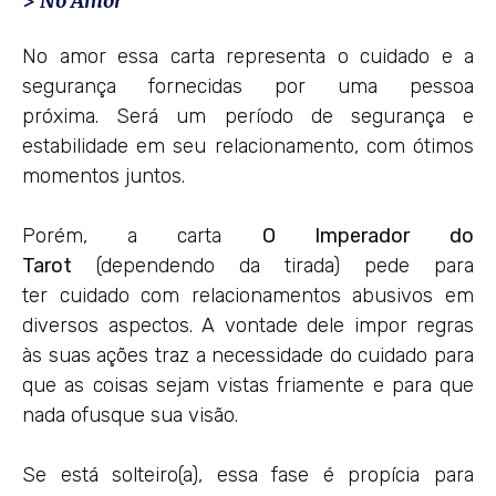
>
No Amor
No amor essa carta representa o cuidado e a
segurança fornecidas por uma pessoa
próxima. Será um período de segurança e
estabilidade em seu relacionamento, com ótimos
momentos juntos.
Porém, a carta
O Imperador
do
Tarot
(dependendo da tirada) pede para
ter cuidado com relacionamentos abusivos em
diversos aspectos. A vontade dele impor regras
às suas ações traz a necessidade do cuidado para
que as coisas sejam vistas friamente e para que
nada ofusque sua visão.
Se está solteiro(a), essa fase é propícia para