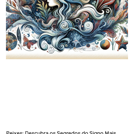
Peixes: Descubra os Segredos do Signo Mais