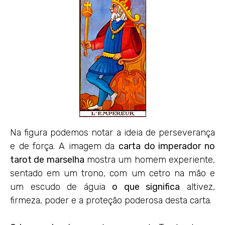
Na figura podemos notar a ideia de perseverança
e de força. A imagem da
carta do imperador no
tarot de marselha
mostra um homem experiente,
sentado em um trono, com um cetro na mão e
um escudo de águia
o que significa
altivez,
firmeza, poder e a proteção poderosa desta carta.