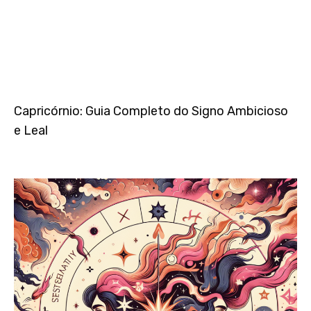
Capricórnio: Guia Completo do Signo Ambicioso
e Leal