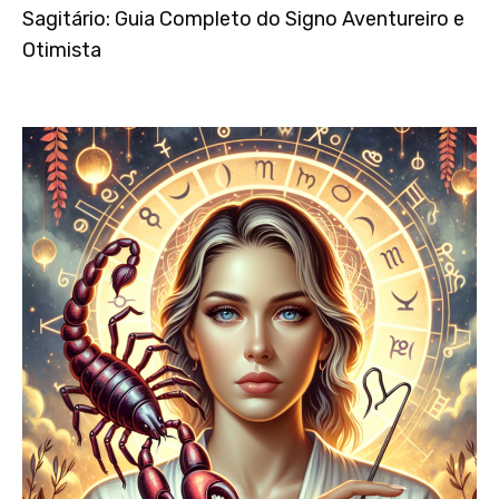
Sagitário: Guia Completo do Signo Aventureiro e
Otimista