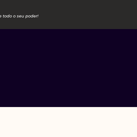
e todo o seu poder!