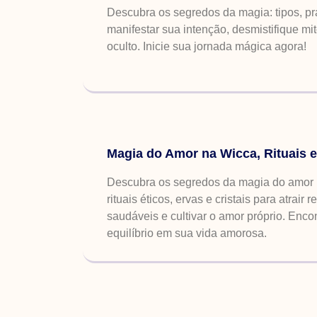
Descubra os segredos da magia: tipos, prá
manifestar sua intenção, desmistifique mi
oculto. Inicie sua jornada mágica agora!
Magia do Amor na Wicca, Rituais e
Descubra os segredos da magia do amor
rituais éticos, ervas e cristais para atrair
saudáveis e cultivar o amor próprio. Enco
equilíbrio em sua vida amorosa.