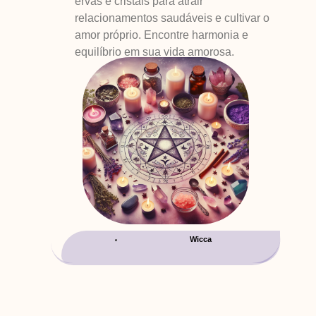
ervas e cristais para atrair
relacionamentos saudáveis e cultivar o
amor próprio. Encontre harmonia e
equilíbrio em sua vida amorosa.
Wicca