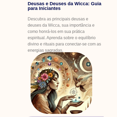
Deusas e Deuses da Wicca: Guia
para Iniciantes
Descubra as principais deusas e
deuses da Wicca, sua importância e
como honrá-los em sua prática
espiritual. Aprenda sobre o equilíbrio
divino e rituais para conectar-se com as
energias sagradas.