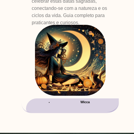
celebrar estas datas sagradas,
conectando-se com a natureza e os
ciclos da vida. Guia completo para
praticantes e curiosos.
Wicca