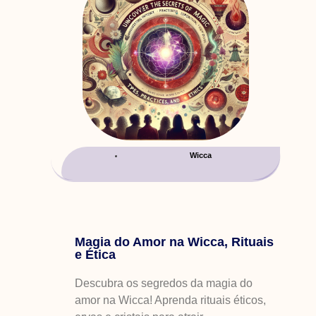
Wicca
Magia do Amor na Wicca, Rituais
e Ética
Descubra os segredos da magia do
amor na Wicca! Aprenda rituais éticos,