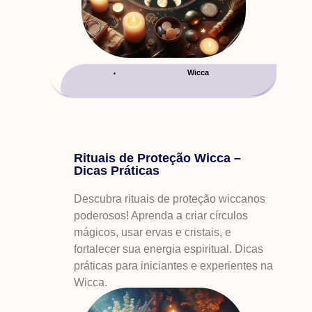
Wicca
Rituais de Proteção Wicca –
Dicas Práticas
Descubra rituais de proteção wiccanos
poderosos! Aprenda a criar círculos
mágicos, usar ervas e cristais, e
fortalecer sua energia espiritual. Dicas
práticas para iniciantes e experientes na
Wicca.