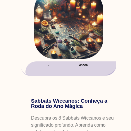
Wicca
Sabbats Wiccanos: Conheça a
Roda do Ano Mágica
Descubra os 8 Sabbats Wiccanos e seu
significado profundo. Aprenda como