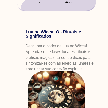
Wicca
Lua na Wicca: Os Rituais e
Significados
Descubra o poder da Lua na Wicca!
Aprenda sobre fases lunares, rituais e
práticas mágicas. Encontre dicas para
sintonizar-se com as energias lunares e
aprofundar sua conexão espiritual.