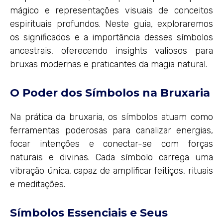
mágico e representações visuais de conceitos
espirituais profundos. Neste guia, exploraremos
os significados e a importância desses símbolos
ancestrais, oferecendo insights valiosos para
bruxas modernas e praticantes da magia natural.
O Poder dos Símbolos na Bruxaria
Na prática da bruxaria, os símbolos atuam como
ferramentas poderosas para canalizar energias,
focar intenções e conectar-se com forças
naturais e divinas. Cada símbolo carrega uma
vibração única, capaz de amplificar feitiços, rituais
e meditações.
Símbolos Essenciais e Seus