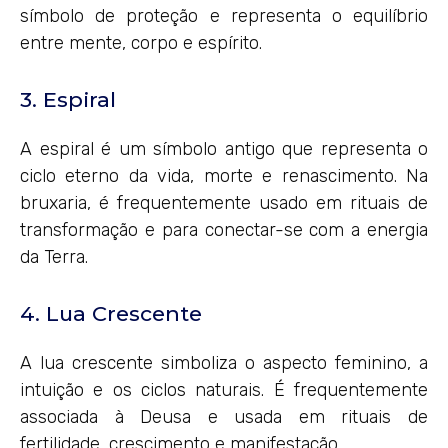
símbolo de proteção e representa o equilíbrio
entre mente, corpo e espírito.
3. Espiral
A espiral é um símbolo antigo que representa o
ciclo eterno da vida, morte e renascimento. Na
bruxaria, é frequentemente usado em rituais de
transformação e para conectar-se com a energia
da Terra.
4. Lua Crescente
A lua crescente simboliza o aspecto feminino, a
intuição e os ciclos naturais. É frequentemente
associada à Deusa e usada em rituais de
fertilidade, crescimento e manifestação.