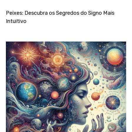
Peixes: Descubra os Segredos do Signo Mais
Intuitivo