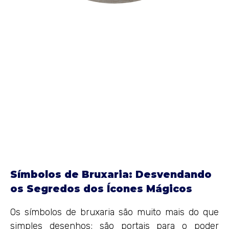
Símbolos de Bruxaria: Desvendando
os Segredos dos Ícones Mágicos
Os símbolos de bruxaria são muito mais do que
simples desenhos; são portais para o poder