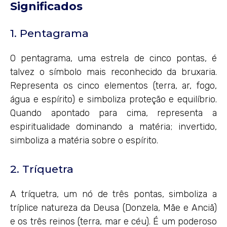
Significados
1. Pentagrama
O pentagrama, uma estrela de cinco pontas, é
talvez o símbolo mais reconhecido da bruxaria.
Representa os cinco elementos (terra, ar, fogo,
água e espírito) e simboliza proteção e equilíbrio.
Quando apontado para cima, representa a
espiritualidade dominando a matéria; invertido,
simboliza a matéria sobre o espírito.
2. Tríquetra
A tríquetra, um nó de três pontas, simboliza a
tríplice natureza da Deusa (Donzela, Mãe e Anciã)
e os três reinos (terra, mar e céu). É um poderoso