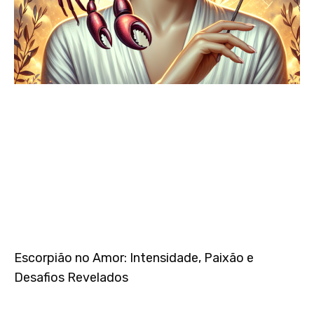
Escorpião no Amor: Intensidade, Paixão e
Desafios Revelados