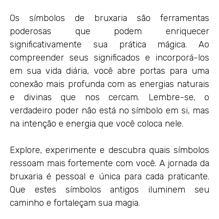
Os símbolos de bruxaria são ferramentas
poderosas que podem enriquecer
significativamente sua prática mágica. Ao
compreender seus significados e incorporá-los
em sua vida diária, você abre portas para uma
conexão mais profunda com as energias naturais
e divinas que nos cercam. Lembre-se, o
verdadeiro poder não está no símbolo em si, mas
na intenção e energia que você coloca nele.
Explore, experimente e descubra quais símbolos
ressoam mais fortemente com você. A jornada da
bruxaria é pessoal e única para cada praticante.
Que estes símbolos antigos iluminem seu
caminho e fortaleçam sua magia.