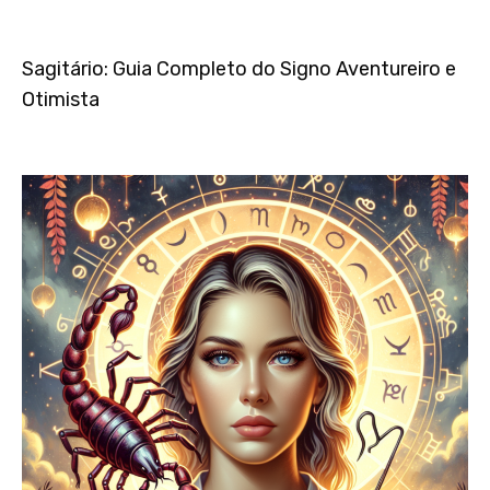
Sagitário: Guia Completo do Signo Aventureiro e
Otimista