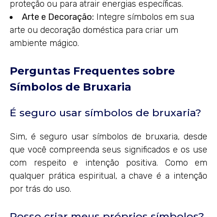
proteção ou para atrair energias específicas.
Arte e Decoração:
Integre símbolos em sua
arte ou decoração doméstica para criar um
ambiente mágico.
Perguntas Frequentes sobre
Símbolos de Bruxaria
É seguro usar símbolos de bruxaria?
Sim, é seguro usar símbolos de bruxaria, desde
que você compreenda seus significados e os use
com respeito e intenção positiva. Como em
qualquer prática espiritual, a chave é a intenção
por trás do uso.
Posso criar meus próprios símbolos?