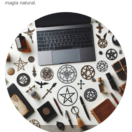
magia natural.