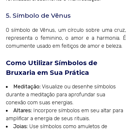
5. Símbolo de Vênus
O símbolo de Vênus, um círculo sobre uma cruz,
representa o feminino, o amor e a harmonia. É
comumente usado em feitiços de amor e beleza.
Como Utilizar Símbolos de
Bruxaria em Sua Prática
Meditação:
Visualize ou desenhe símbolos
durante a meditação para aprofundar sua
conexão com suas energias.
Altares:
Incorpore símbolos em seu altar para
amplificar a energia de seus rituais.
Joias:
Use símbolos como amuletos de