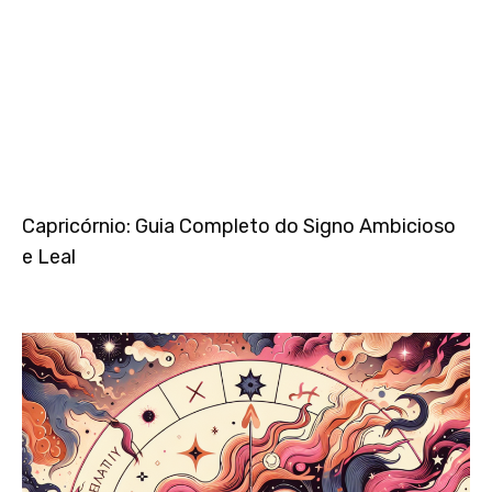
Capricórnio: Guia Completo do Signo Ambicioso
e Leal