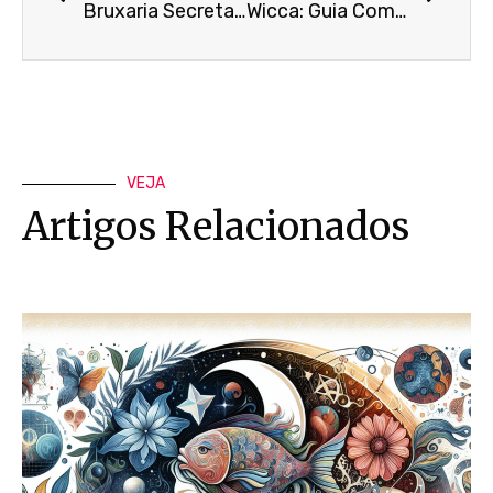
Bruxaria Secreta: Guia Prático para Práticas Discretas
Wicca: Guia Completo da Antiga Religião da Natureza
VEJA
Artigos Relacionados