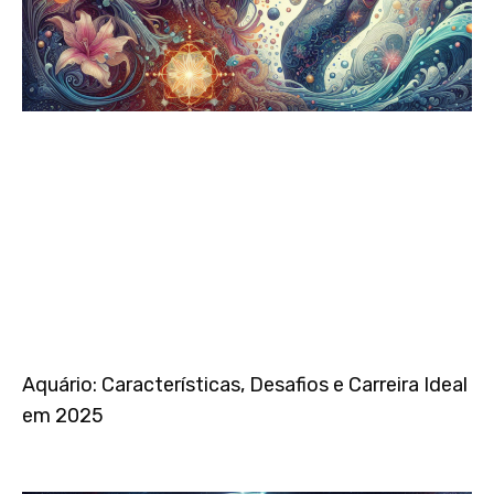
Aquário: Características, Desafios e Carreira Ideal
em 2025