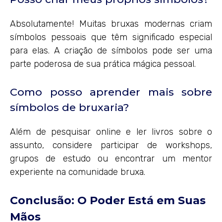
Absolutamente! Muitas bruxas modernas criam
símbolos pessoais que têm significado especial
para elas. A criação de símbolos pode ser uma
parte poderosa de sua prática mágica pessoal.
Como posso aprender mais sobre
símbolos de bruxaria?
Além de pesquisar online e ler livros sobre o
assunto, considere participar de workshops,
grupos de estudo ou encontrar um mentor
experiente na comunidade bruxa.
Conclusão: O Poder Está em Suas
Mãos