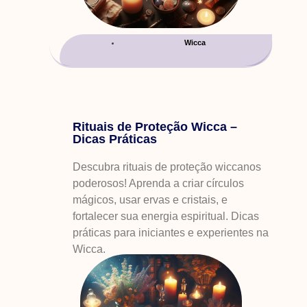
Wicca
Rituais de Proteção Wicca –
Dicas Práticas
Descubra rituais de proteção wiccanos
poderosos! Aprenda a criar círculos
mágicos, usar ervas e cristais, e
fortalecer sua energia espiritual. Dicas
práticas para iniciantes e experientes na
Wicca.