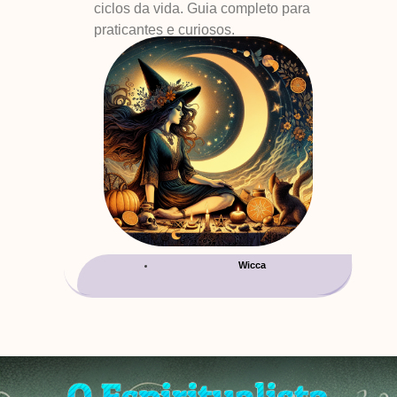
ciclos da vida. Guia completo para
praticantes e curiosos.
Wicca