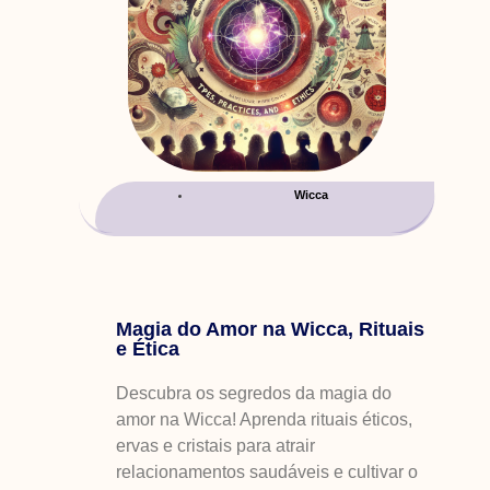
Wicca
Magia do Amor na Wicca, Rituais
e Ética
Descubra os segredos da magia do
amor na Wicca! Aprenda rituais éticos,
ervas e cristais para atrair
relacionamentos saudáveis e cultivar o