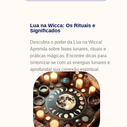
Lua na Wicca: Os Rituais e
Significados
Descubra o poder da Lua na Wicca!
Aprenda sobre fases lunares, rituais e
práticas mágicas. Encontre dicas para
sintonizar-se com as energias lunares e
aprofundar sua conexão espiritual.