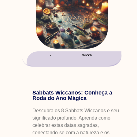
Wicca
Sabbats Wiccanos: Conheça a
Roda do Ano Mágica
Descubra os 8 Sabbats Wiccanos e seu
significado profundo. Aprenda como
celebrar estas datas sagradas,
conectando-se com a natureza e os