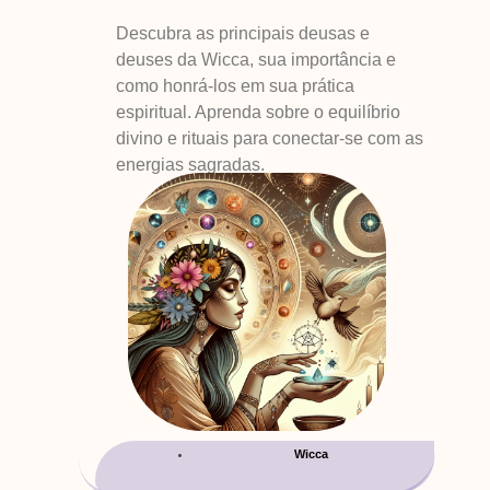
Descubra as principais deusas e
deuses da Wicca, sua importância e
como honrá-los em sua prática
espiritual. Aprenda sobre o equilíbrio
divino e rituais para conectar-se com as
energias sagradas.
Wicca