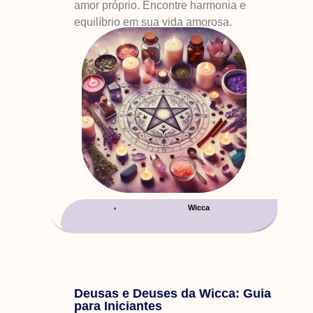
amor próprio. Encontre harmonia e
equilíbrio em sua vida amorosa.
Wicca
Deusas e Deuses da Wicca: Guia
para Iniciantes