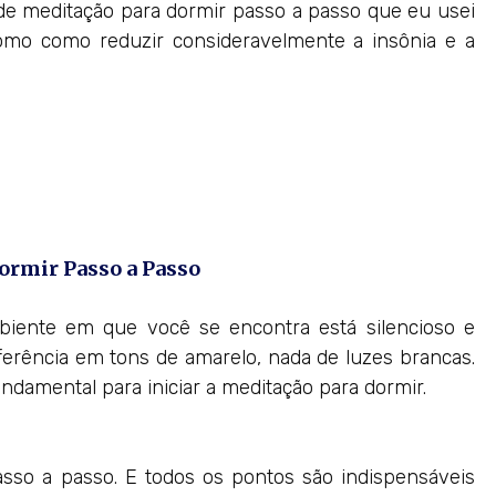
 de meditação para dormir passo a passo que eu usei
omo como reduzir consideravelmente a insônia e a
ormir Passo a Passo
biente em que você se encontra está silencioso e
erência em tons de amarelo, nada de luzes brancas.
ndamental para iniciar a meditação para dormir.
sso a passo. E todos os pontos são indispensáveis