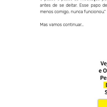
antes de se deitar. Esse papo de
menos comigo, nunca funcionou.”
Mas vamos continuar…