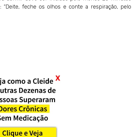
: “Deite, feche os olhos e conte a respiração, pelo