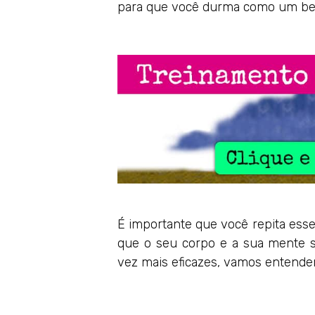
para que você durma como um be
É importante que você repita esse 
que o seu corpo e a sua mente 
vez mais eficazes, vamos entender