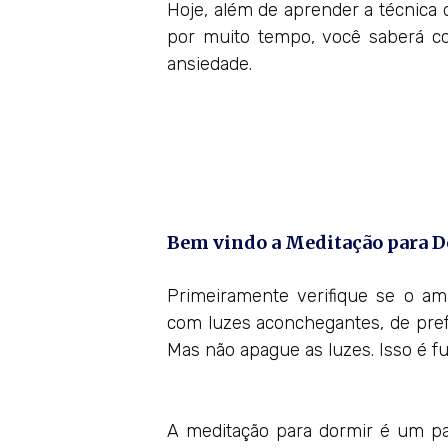
Hoje, além de aprender a técnica
por muito tempo, você saberá c
ansiedade.
Bem vindo a Meditação para D
Primeiramente verifique se o am
com luzes aconchegantes, de pref
Mas não apague as luzes. Isso é fu
A meditação para dormir é um pa