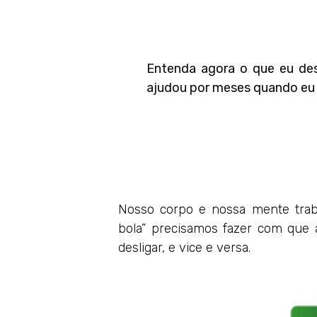
Entenda agora o que eu de
ajudou por meses quando eu s
Nosso corpo e nossa mente trab
bola” precisamos fazer com que 
desligar, e vice e versa.