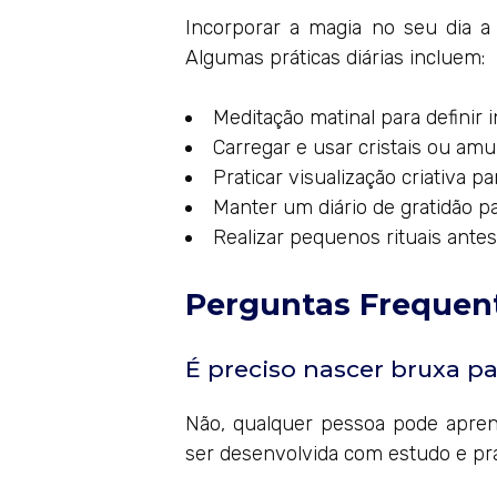
Incorporar a magia no seu dia a 
Algumas práticas diárias incluem:
Meditação matinal para definir i
Carregar e usar cristais ou amu
Praticar visualização criativa p
Manter um diário de gratidão par
Realizar pequenos rituais antes
Perguntas Frequent
É preciso nascer bruxa pa
Não, qualquer pessoa pode aprend
ser desenvolvida com estudo e prá