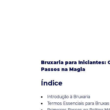
Bruxaria para Iniciantes:
Passos na Magia
Índice
Introdução à Bruxaria
Termos Essenciais para Bruxas 