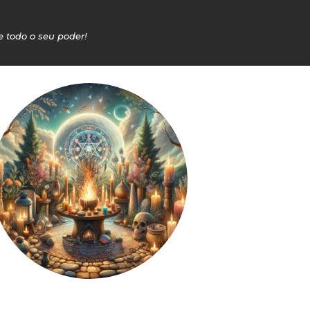
e todo o seu poder!