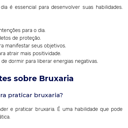
dia é essencial para desenvolver suas habilidades.
ntenções para o dia.
letos de proteção.
ara manifestar seus objetivos.
a atrair mais positividade.
 de dormir para liberar energias negativas.
es sobre Bruxaria
ra praticar bruxaria?
er e praticar bruxaria. É uma habilidade que pode
tica.