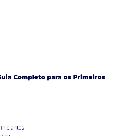
 Guia Completo para os Primeiros
Iniciantes