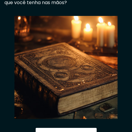
que você tenha nas mãos?