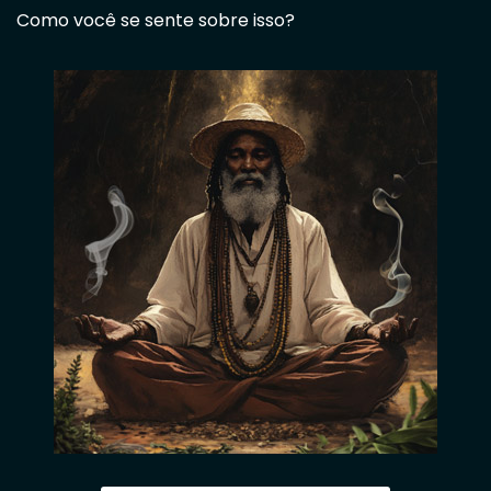
Como você se sente sobre isso?