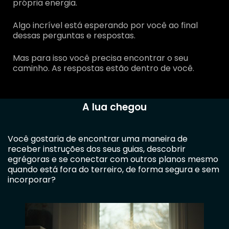
própria energia.
Algo incrível está esperando por você ao final
dessas perguntas e respostas.
Mas para isso você precisa encontrar o seu
caminho. As respostas estão dentro de você.
A lua chegou
Você gostaria de encontrar uma maneira de
receber instruções dos seus guias, descobrir
egrégoras e se conectar com outros planos mesmo
quando está fora do terreiro, de forma segura e sem
incorporar?