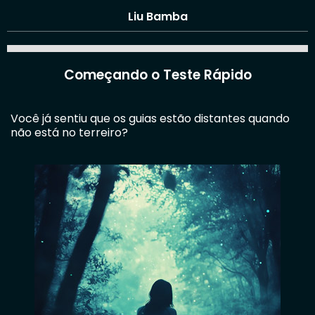
Liu Bamba
Começando o Teste Rápido
Você já sentiu que os guias estão distantes quando
não está no terreiro?