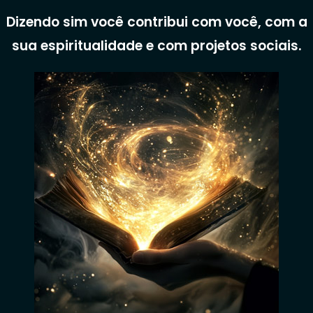
Dizendo sim você contribui com você, com a
sua espiritualidade e com projetos sociais.