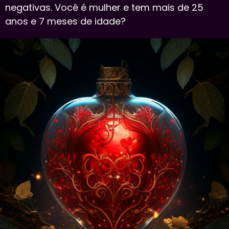
negativas. Você é mulher e tem mais de 25
anos e 7 meses de idade?