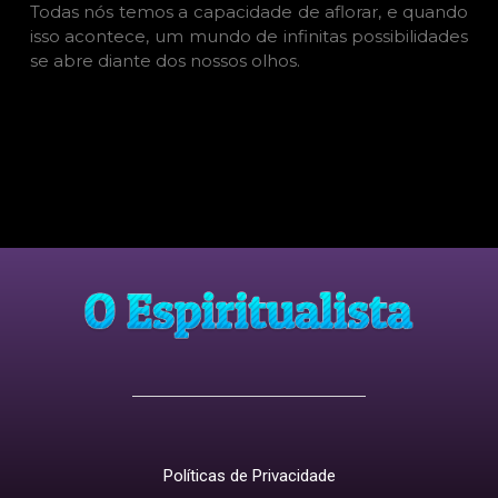
Todas nós temos a capacidade de aflorar, e quando
isso acontece, um mundo de infinitas possibilidades
se abre diante dos nossos olhos.
Políticas de Privacidade