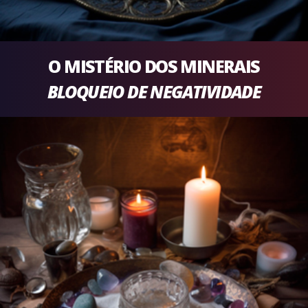
O MISTÉRIO DOS MINERAIS
BLOQUEIO DE NEGATIVIDADE