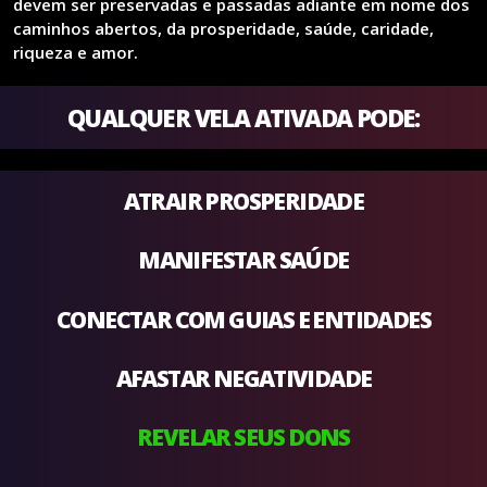
devem ser preservadas e passadas adiante em nome dos
caminhos abertos, da prosperidade, saúde, caridade,
riqueza e amor.
QUALQUER VELA ATIVADA PODE:
ATRAIR PROSPERIDADE
MANIFESTAR SAÚDE
CONECTAR COM GUIAS E ENTIDADES
AFASTAR NEGATIVIDADE
REVELAR SEUS DONS