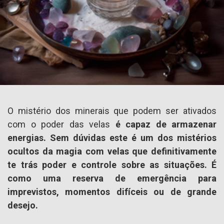
O mistério dos minerais que podem ser ativados
com o poder das velas
é capaz de armazenar
energias. Sem dúvidas este é um dos mistérios
ocultos da magia com velas que definitivamente
te trás poder e controle sobre as situações. É
como uma reserva de emergência para
imprevistos, momentos difíceis ou de grande
desejo.