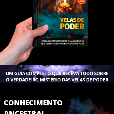
UM GUIA COMPLETO QUE RELEVA TUDO SOBRE
O VERDADEIRO MISTÉRIO DAS VELAS DE PODER
CONHECIMENTO
ANCESTRAL