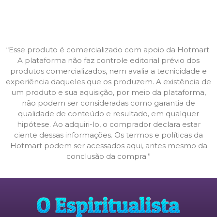
“Esse produto é comercializado com apoio da Hotmart.
A plataforma não faz controle editorial prévio dos
produtos comercializados, nem avalia a tecnicidade e
experiência daqueles que os produzem. A existência de
um produto e sua aquisição, por meio da plataforma,
não podem ser consideradas como garantia de
qualidade de conteúdo e resultado, em qualquer
hipótese. Ao adquiri-lo, o comprador declara estar
ciente dessas informações. Os termos e políticas da
Hotmart podem ser acessados aqui, antes mesmo da
conclusão da compra.”