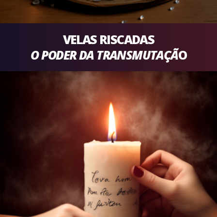
VELAS RISCADAS
O PODER DA TRANSMUTAÇÃ
O