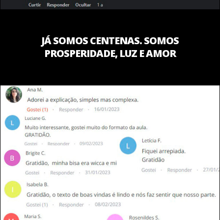
JÁ SOMOS CENTENAS. SOMOS
PROSPERIDADE, LUZ E AMOR