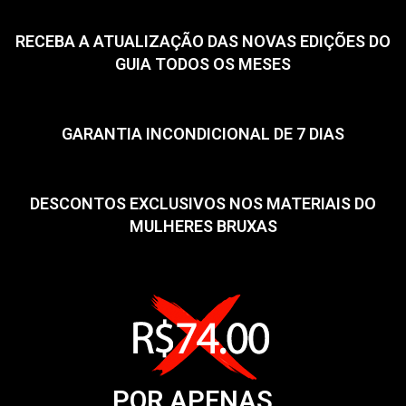
RECEBA A ATUALIZAÇÃO DAS NOVAS EDIÇÕES DO
GUIA TODOS OS MESES
GARANTIA INCONDICIONAL DE 7 DIAS
DESCONTOS EXCLUSIVOS NOS MATERIAIS DO
MULHERES BRUXAS
POR APENAS...