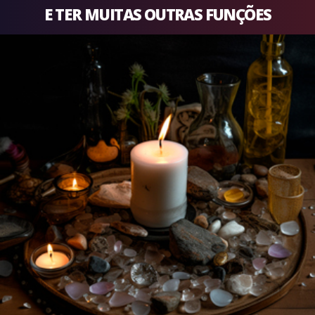
E TER MUITAS OUTRAS FUNÇÕES