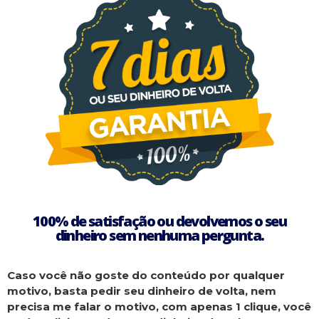
100% de satisfação ou devolvemos o seu
dinheiro sem nenhuma pergunta.
Caso você não goste do conteúdo por qualquer
motivo, basta pedir seu dinheiro de volta, nem
precisa me falar o motivo, com apenas 1 clique, você