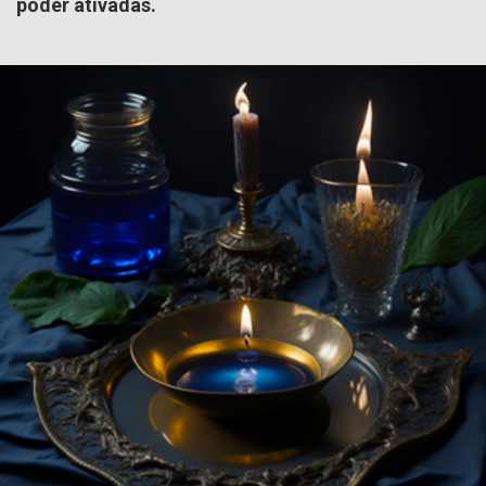
poder ativadas.