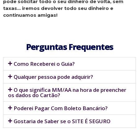
pode solicitar todo o seu dinheiro de volta, sem
taxas… iremos devolver todo seu dinheiro e
continuamos amigas!
Perguntas Frequentes
Como Receberei o Guia?
Qualquer pessoa pode adquirir?
O que significa MM/AA na hora de preencher
os dados do Cartão?
Poderei Pagar Com Boleto Bancário?
Gostaria de Saber se o SITE É SEGURO