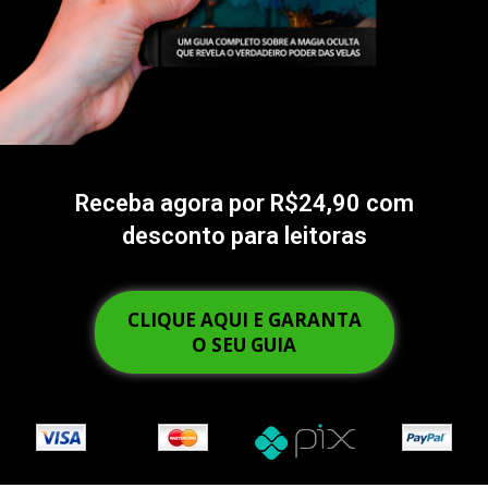
Receba agora por R$24,90 com
desconto para leitoras
CLIQUE AQUI E GARANTA
O SEU GUIA