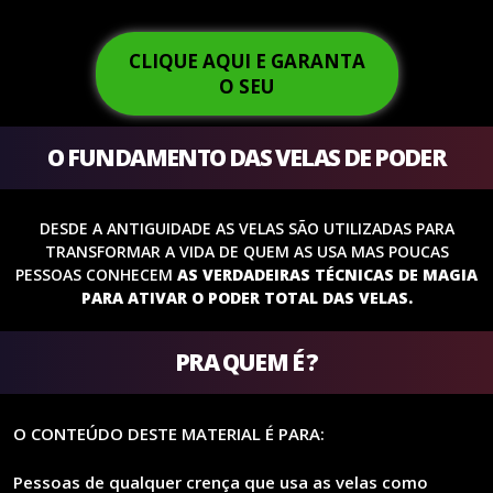
CLIQUE AQUI E GARANTA
O SEU
O FUNDAMENTO DAS VELAS DE PODER
DESDE A ANTIGUIDADE AS VELAS SÃO UTILIZADAS PARA
TRANSFORMAR A VIDA DE QUEM AS USA MAS POUCAS
PESSOAS CONHECEM
AS VERDADEIRAS TÉCNICAS DE MAGIA
PARA ATIVAR O PODER TOTAL DAS VELAS.
PRA QUEM É ?
O CONTEÚDO DESTE MATERIAL É PARA:
Pessoas de qualquer crença que usa as velas como