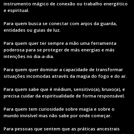
instrumento mágico de conexão ou trabalho energético
e espiritual.
Para quem busca se conectar com anjos da guarda,
entidades ou guias de luz.
Para quem quer ter sempre a mão uma ferramenta
poderosa para se proteger de más energias e más
intenções no dia-a-dia.
Para quem quer dominar a capacidade de transformar
situações incomodas através da magia do fogo e do ar.
Para quem sabe que é médium, sensitivo(a), bruxo(a), e
precisa cuidar da espiritualidade de forma responsável.
Para quem tem curiosidade sobre magia e sobre o
mundo invisível mas não sabe por onde começar.
Para pessoas que sentem que as práticas ancestrais