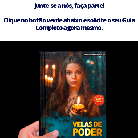
Junte-se a nós, faça parte!
Clique no botão verde abaixo e solicite o seu Guia
Completo agora mesmo.