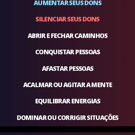
AUMENTAR SEUS DONS
SILENCIAR SEUS DONS
ABRIR E FECHAR CAMINHOS
CONQUISTAR PESSOAS
AFASTAR PESSOAS
ACALMAR OU AGITAR A MENTE
EQUILIBRAR ENERGIAS
DOMINAR OU CORRIGIR SITUAÇÕES