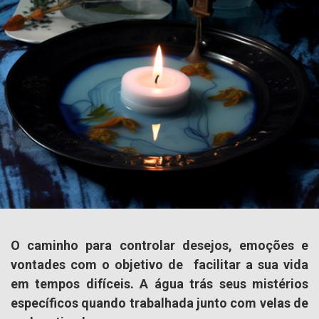
O caminho para controlar desejos, emoções e
vontades com o objetivo de facilitar a sua vida
em tempos difíceis. A água trás seus mistérios
específicos quando trabalhada junto com velas de