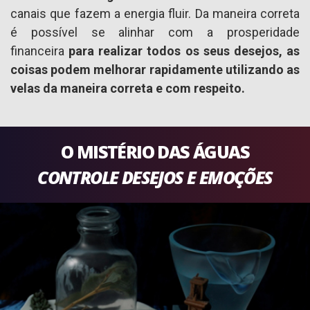
canais que fazem a energia fluir. Da maneira correta
é possível se alinhar com a prosperidade
financeira
para realizar todos os seus desejos, as
coisas podem melhorar rapidamente utilizando as
velas da maneira correta e com respeito.
O MISTÉRIO DAS ÁGUAS
CONTROLE DESEJOS E EMOÇÕES