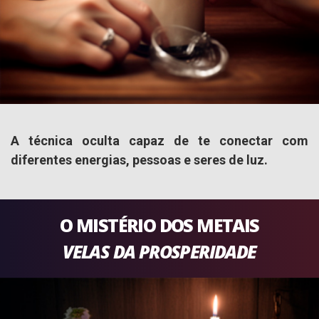
A técnica oculta capaz de te conectar com
diferentes energias, pessoas e seres de luz.
O MISTÉRIO DOS METAIS
VELAS DA PROSPERIDADE