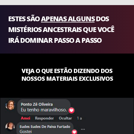
ESTES SÃO
APENAS ALGUNS
DOS
MISTÉRIOS ANCESTRAIS QUE VOCÊ
IRÁ DOMINAR PASSO A PASSO
VEJA O QUE ESTÃO DIZENDO DOS
NOSSOS MATERIAIS EXCLUSIVOS