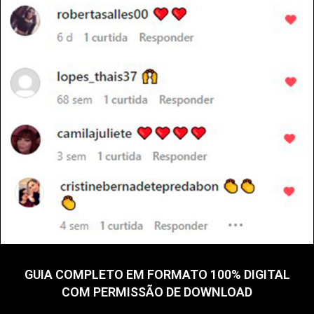
GUIA COMPLETO EM FORMATO 100% DIGITAL
COM PERMISSÃO DE DOWNLOAD