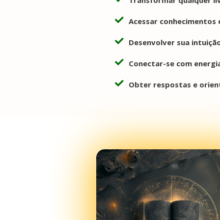
Acessar conhecimentos e
Desenvolver sua intuição
Conectar-se com energi
Obter respostas e orien