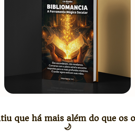
tiu que há mais além do que os 
🌙