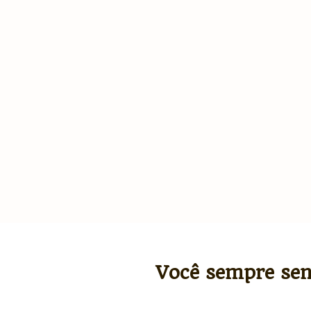
Você sempre sen