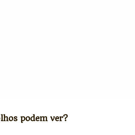
olhos podem ver?