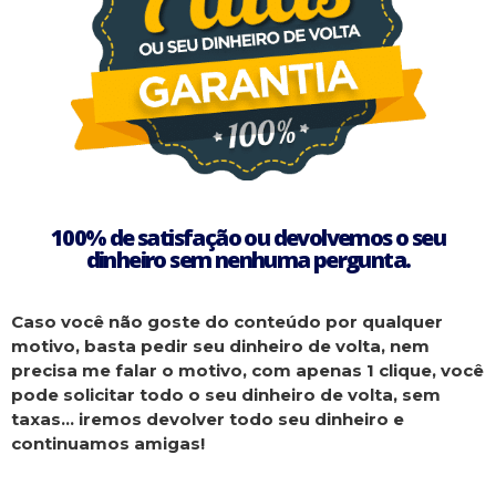
100% de satisfação ou devolvemos o seu
dinheiro sem nenhuma pergunta.
Caso você não goste do conteúdo por qualquer
motivo, basta pedir seu dinheiro de volta, nem
precisa me falar o motivo, com apenas 1 clique, você
pode solicitar todo o seu dinheiro de volta, sem
taxas… iremos devolver todo seu dinheiro e
continuamos amigas!