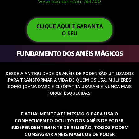
Você economizou R$37,00
CLIQUE AQUI E GARANTA
O SEU
FUNDAMENTO DOS ANÉIS MÁGICOS
DESDE A ANTIGUIDADE OS ANÉIS DE PODER SÃO UTILIZADOS
PARA TRANSFORMAR A VIDA DE QUEM OS USA, MULHERES
COMO JOANA D'ARC E CLEÓPATRA USARAM E NUNCA MAIS
FORAM ESQUECIDAS.
E ATUALMENTE ATÉ MESMO O PAPA USA O
CONHECIMENTO OCULTO DOS ANÉIS DE PODER,
INDEPENDENTEMENTE DE RELIGIÃO, TODOS PODEM
CONSAGRAR ANÉIS MÁGICOS DE PODER