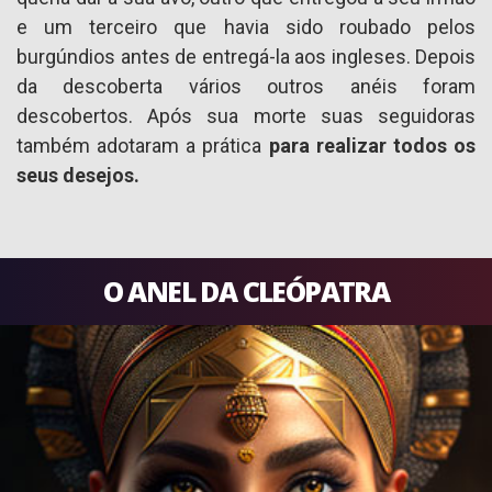
e um terceiro que havia sido roubado pelos
burgúndios antes de entregá-la aos ingleses. Depois
da descoberta vários outros anéis foram
descobertos. Após sua morte suas seguidoras
também adotaram a prática
para realizar todos os
seus desejos.
O ANEL DA CLEÓPATRA