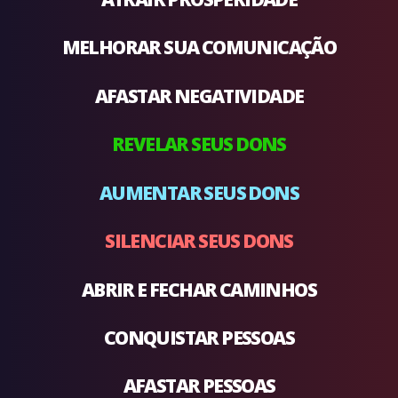
MELHORAR SUA COMUNICAÇÃO
AFASTAR NEGATIVIDADE
REVELAR SEUS DONS
AUMENTAR SEUS DONS
SILENCIAR SEUS DONS
ABRIR E FECHAR CAMINHOS
CONQUISTAR PESSOAS
AFASTAR PESSOAS