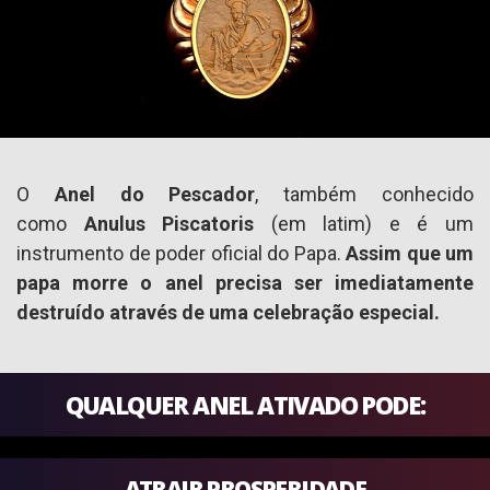
O
Anel do Pescador
, também conhecido
como
Anulus Piscatoris
(em latim) e é um
instrumento de poder oficial do Papa.
Assim que um
papa morre o anel precisa ser imediatamente
destruído através de uma celebração especial.
QUALQUER ANEL ATIVADO PODE:
ATRAIR PROSPERIDADE