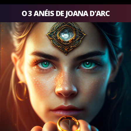
O 3 ANÉIS DE JOANA D'ARC