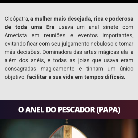
Cleópatra,
a mulher mais desejada, rica e poderosa
de toda uma Era
usava um anel sinete com
Ametista em reuniões e eventos importantes,
evitando ficar com seu julgamento nebuloso e tomar
más decisões. Dominadora das artes mágicas ela ia
além dos anéis, e todas as joias que usava eram
consagradas magicamente e tinham um único
objetivo:
facilitar a sua vida em tempos difíceis.
O ANEL DO PESCADOR (PAPA)