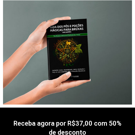
Receba agora por R$37,00 com 50%
de desconto