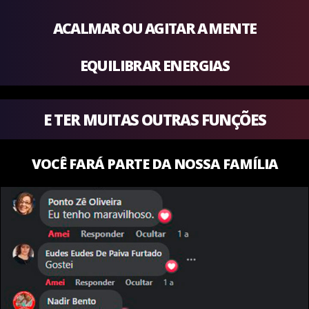
ACALMAR OU AGITAR A MENTE
EQUILIBRAR ENERGIAS
E TER MUITAS OUTRAS FUNÇÕES
VOCÊ FARÁ PARTE DA NOSSA FAMÍLIA