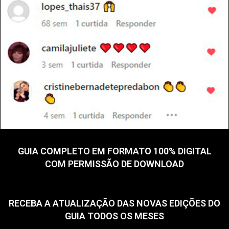
GUIA COMPLETO EM FORMATO 100% DIGITAL
COM PERMISSÃO DE DOWNLOAD
RECEBA A ATUALIZAÇÃO DAS NOVAS EDIÇÕES DO
GUIA TODOS OS MESES