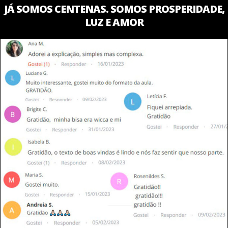
JÁ SOMOS CENTENAS. SOMOS PROSPERIDADE,
LUZ E AMOR