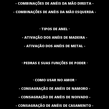
- COMBINAÇÕES DE ANÉIS DA MÃO DIREITA -
- COMBINAÇÕES DE ANÉIS DA MÃO ESQUERDA -
· TIPOS DE ANEL ·
- ATIVAÇÃO DOS ANÉIS DE MADEIRA -
- ATIVAÇÃO DOS ANÉIS DE METAL -
· PEDRAS E SUAS FUNÇÕES DE PODER ·
· COMO USAR NO AMOR ·
- CONSAGRAÇÃO DE ANÉIS DE NAMORO -
- CONSAGRAÇÃO DE ANÉIS DE NOIVADO -
- CONSAGRAÇÃO DE ANÉIS DE CASAMENTO -