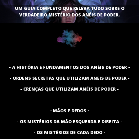
UM GUIA COMPLETO QUE RELEVA TUDO SOBRE O
VERDADEIRO MISTÉRIO DOS ANÉIS DE PODER.
- A HISTÓRIA E FUNDAMENTOS DOS ANÉIS DE PODER -
- ORDENS SECRETAS QUE UTILIZAM ANÉIS DE PODER -
- CRENÇAS QUE UTILIZAM ANÉIS DE PODER -
· MÃOS E DEDOS ·
- OS MISTÉRIOS DA MÃO ESQUERDA E DIREITA -
- OS MISTÉRIOS DE CADA DEDO -