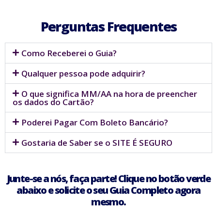
Perguntas Frequentes
Como Receberei o Guia?
Qualquer pessoa pode adquirir?
O que significa MM/AA na hora de preencher
os dados do Cartão?
Poderei Pagar Com Boleto Bancário?
Gostaria de Saber se o SITE É SEGURO
Junte-se a nós, faça parte! Clique no botão verde
abaixo e solicite o seu Guia Completo agora
mesmo.