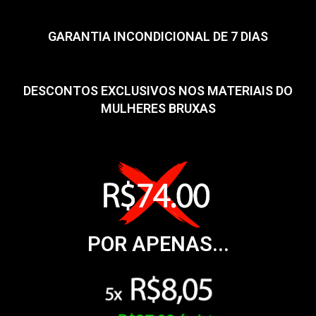
GARANTIA INCONDICIONAL DE 7 DIAS
DESCONTOS EXCLUSIVOS NOS MATERIAIS DO
MULHERES BRUXAS
POR APENAS...