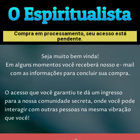
Compra em processamento, seu acesso está
pendente.
Seja muito bem vinda!
Em alguns momentos você receberá nosso e- mail
com as informações para concluir sua compra.
O acesso que você garantiu te dá um ingresso
para a nossa comunidade secreta, onde você pode
interagir com outras pessoas na mesma vibração
que você!