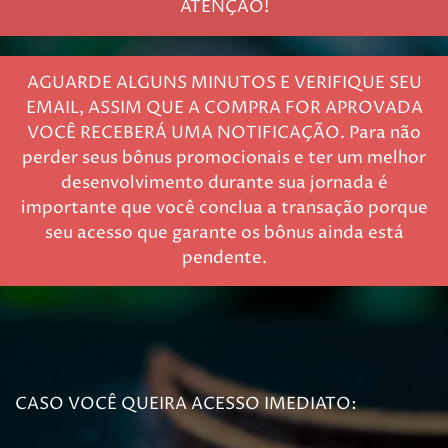
ATENÇÃO!
AGUARDE ALGUNS MINUTOS E VERIFIQUE SEU
EMAIL, ASSIM QUE A COMPRA FOR APROVADA
VOCÊ RECEBERÁ UMA NOTIFICAÇÃO. Para não
perder seus bônus promocionais e ter um melhor
desenvolvimento durante sua jornada é
importante que você conclua a transação porque
seu acesso que garante os bônus ainda está
pendente.
CASO VOCÊ QUEIRA ACESSO IMEDIATO: