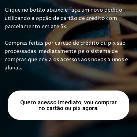
Clique no botão abaixo e faça um novo pedido
utilizando a opção de cartão de crédito com
parcelamento em até 5x.
Compras feitas por cartão de crédito ou pix são
processadas imediatamente pelo sistema de
compras que envia os acessos aos novos alunos e
alunas.
Quero acesso imediato, vou comprar
no cartão ou pix agora.