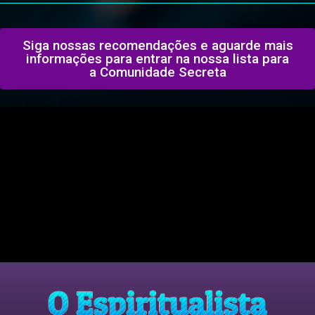
Siga nossas recomendações e aguarde mais
informações para entrar na nossa lista para
a Comunidade Secreta