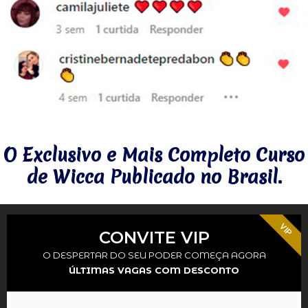
O Exclusivo e Mais Completo Curso
de Wicca Publicado no Brasil.
VIP
CONVITE VIP
O DESPERTAR DO SEU PODER COMEÇA AGORA
ÚLTIMAS VAGAS COM DESCONTO