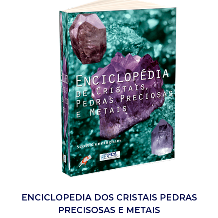
ENCICLOPEDIA DOS CRISTAIS PEDRAS
PRECISOSAS E METAIS