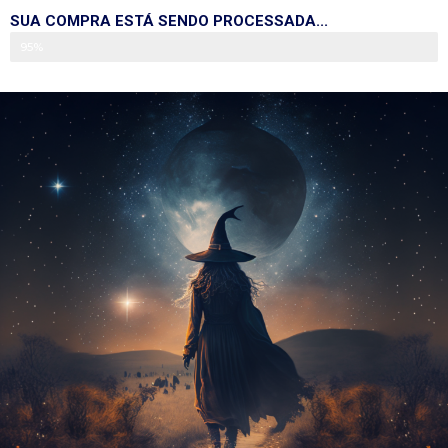
SUA COMPRA ESTÁ SENDO PROCESSADA...
95%