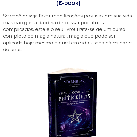
(E-book)
Se você deseja fazer modificações positivas em sua vida
mas não gosta da idéia de passar por rituais
complicados, este é o seu livro! Trata-se de um curso
completo de magia natural, magia que pode ser
aplicada hoje mesmo e que tem sido usada há milhares
de anos.