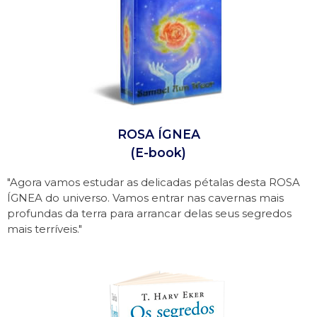
ROSA ÍGNEA
(E-book)
"Agora vamos estudar as delicadas pétalas desta ROSA
ÍGNEA do universo. Vamos entrar nas cavernas mais
profundas da terra para arrancar delas seus segredos
mais terríveis."