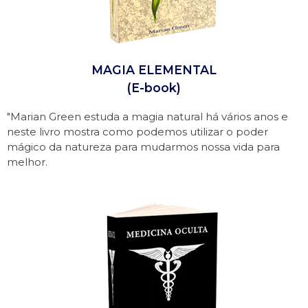
MAGIA ELEMENTAL
(E-book)
"Marian Green estuda a magia natural há vários anos e
neste livro mostra como podemos utilizar o poder
mágico da natureza para mudarmos nossa vida para
melhor.