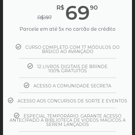
69
R$
90
R$
197
Parcele em até 5x no cartão de crédito
CURSO COMPLETO COM 17 MÓDULOS DO
BÁSICO AO AVANÇADO
12 LIVROS DIGITAIS DE BRINDE
100% GRATUITOS
ACESSO A COMUNIDADE SECRETA
ACESSO AOS CONCURSOS DE SORTE E EVENTOS
ESPECIAL TEMPORÁRIO: GARANTE ACESSO
ANTECIPADO À BIBLIOTECA DE VIDEOS MÁGICOS A
SEREM LANÇADOS