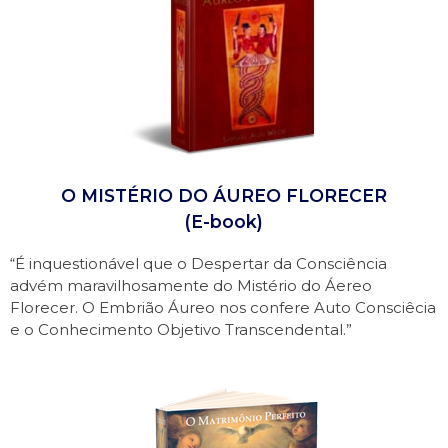
O MISTÉRIO DO ÁUREO FLORECER
(E-book)
“É inquestionável que o Despertar da Consciência
advém maravilhosamente do Mistério do Áereo
Florecer. O Embrião Áureo nos confere Auto Consciêcia
e o Conhecimento Objetivo Transcendental.”