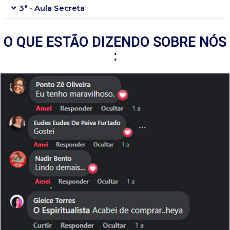
3ª - Aula Secreta
O QUE ESTÃO DIZENDO SOBRE NÓS
: