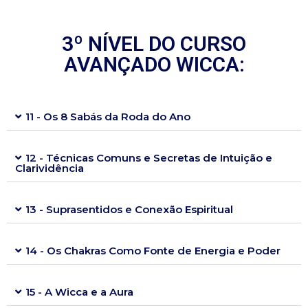
3º NÍVEL DO CURSO
AVANÇADO WICCA:
11 - Os 8 Sabás da Roda do Ano
12 - Técnicas Comuns e Secretas de Intuição e
Clarividência
13 - Suprasentidos e Conexão Espiritual
14 - Os Chakras Como Fonte de Energia e Poder
15 - A Wicca e a Aura