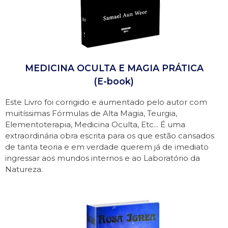
MEDICINA OCULTA E MAGIA PRÁTICA
(E-book)
Este Livro foi corrigido e aumentado pelo autor com
muitíssimas Fórmulas de Alta Magia, Teurgia,
Elementoterapia, Medicina Oculta, Etc... É uma
extraordinária obra escrita para os que estão cansados
de tanta teoria e em verdade querem já de imediato
ingressar aos mundos internos e ao Laboratório da
Natureza.