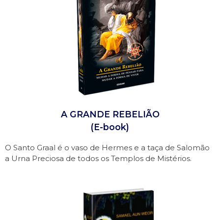
A GRANDE REBELIÃO
(E-book)
O Santo Graal é o vaso de Hermes e a taça de Salomão
a Urna Preciosa de todos os Templos de Mistérios.