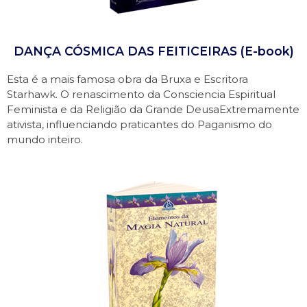
DANÇA CÓSMICA DAS FEITICEIRAS (E-book)
Esta é a mais famosa obra da Bruxa e Escritora
Starhawk. O renascimento da Consciencia Espiritual
Feminista e da Religião da Grande DeusaExtremamente
ativista, influenciando praticantes do Paganismo do
mundo inteiro.