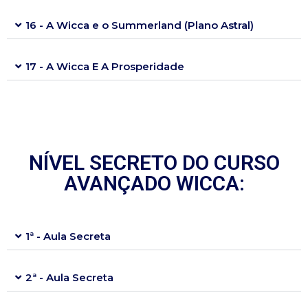
16 - A Wicca e o Summerland (Plano Astral)
17 - A Wicca E A Prosperidade
NÍVEL SECRETO DO CURSO
AVANÇADO WICCA:
1ª - Aula Secreta
2ª - Aula Secreta