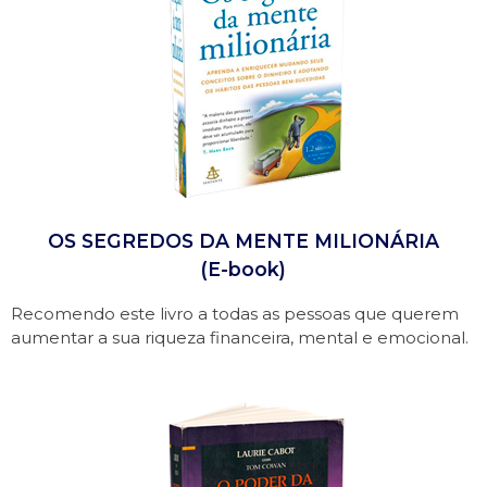
OS SEGREDOS DA MENTE MILIONÁRIA
(E-book)
Recomendo este livro a todas as pessoas que querem
aumentar a sua riqueza financeira, mental e emocional.