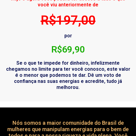
você viu anteriormente de
R$197,00
por
R$69,90
Se o que te impede for dinheiro, infelizmente
chegamos no limite para ter você conosco, este valor
é o menor que podemos te dar. Dê um voto de
confiança nas suas energias e acredite, tudo já
melhorou.
Nós somos a maior comunidade do Brasil de
mulheres que manipulam energias para o bem de
todos e para a nossa riqueza e vida plena. Você