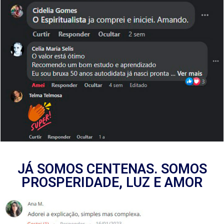
JÁ SOMOS CENTENAS. SOMOS
PROSPERIDADE, LUZ E AMOR