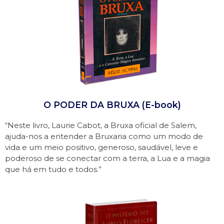
O PODER DA BRUXA (E-book)
“Neste livro, Laurie Cabot, a Bruxa oficial de Salem,
ajuda-nos a entender a Bruxaria como um modo de
vida e um meio positivo, generoso, saudável, leve e
poderoso de se conectar com a terra, a Lua e a magia
que há em tudo e todos.”