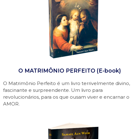
O MATRIMÔNIO PERFEITO (E-book)
O Matrimônio Perfeito é um livro terrivelmente divino,
fascinante e surpreendente. Um livro para
revolucionários, para os que ousam viver e encarnar o
AMOR.