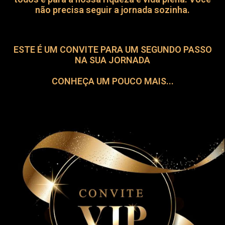
não precisa seguir a jornada sozinha.
ESTE É UM CONVITE PARA UM SEGUNDO PASSO
NA SUA JORNADA
CONHEÇA UM POUCO MAIS...