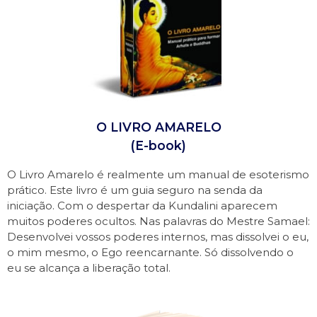
O LIVRO AMARELO
(E-book)
O Livro Amarelo é realmente um manual de esoterismo
prático. Este livro é um guia seguro na senda da
iniciação. Com o despertar da Kundalini aparecem
muitos poderes ocultos. Nas palavras do Mestre Samael:
Desenvolvei vossos poderes internos, mas dissolvei o eu,
o mim mesmo, o Ego reencarnante. Só dissolvendo o
eu se alcança a liberação total.