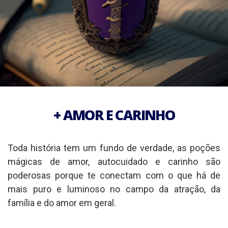
+ AMOR E CARINHO
Toda história tem um fundo de verdade, as poções
mágicas de amor, autocuidado e carinho são
poderosas porque te conectam com o que há de
mais puro e luminoso no campo da atração, da
família e do amor em geral.