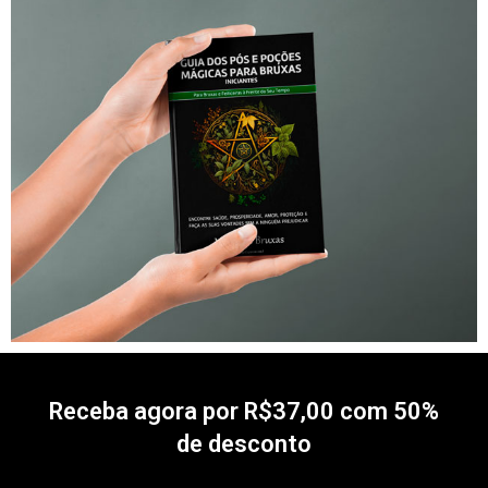
Receba agora por R$37,00 com 50%
de desconto