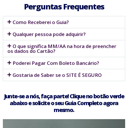
Perguntas Frequentes
Como Receberei o Guia?
Qualquer pessoa pode adquirir?
O que significa MM/AA na hora de preencher
os dados do Cartão?
Poderei Pagar Com Boleto Bancário?
Gostaria de Saber se o SITE É SEGURO
Junte-se a nós, faça parte! Clique no botão verde
abaixo e solicite o seu Guia Completo agora
mesmo.