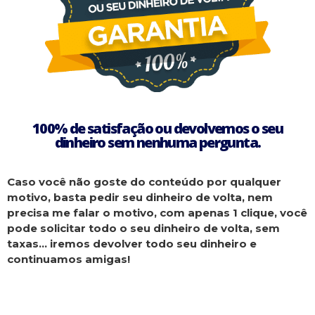
100% de satisfação ou devolvemos o seu
dinheiro sem nenhuma pergunta.
Caso você não goste do conteúdo por qualquer
motivo, basta pedir seu dinheiro de volta, nem
precisa me falar o motivo, com apenas 1 clique, você
pode solicitar todo o seu dinheiro de volta, sem
taxas… iremos devolver todo seu dinheiro e
continuamos amigas!