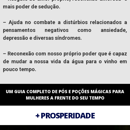
mais poder de sedução.
– Ajuda no combate a distúrbios relacionados a
pensamentos negativos como ansiedade,
depressão e diversas síndromes.
– Reconexão com nosso próprio poder
que é capaz
de mudar a nossa vida da água para o vinho em
pouco tempo.
UM GUIA COMPLETO DE PÓS E POÇÕES MÁGICAS PARA
MULHERES A FRENTE DO SEU TEMPO
+ PROSPERIDADE