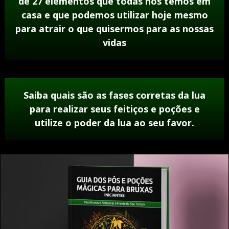
de 27 elementos que todas nós temos em
casa e que podemos utilizar hoje mesmo
para atrair o que quisermos para as nossas
vidas
Saiba quais são as fases corretas da lua
para realizar seus feitiços e poções e
utilize o poder da lua ao seu favor.