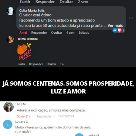
JÁ SOMOS CENTENAS. SOMOS PROSPERIDADE,
LUZ E AMOR