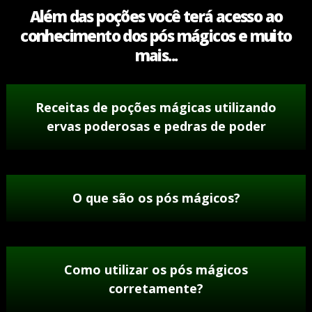
Além das poções você terá acesso ao
conhecimento dos pós mágicos e muito
mais...
Receitas de poções mágicas utilizando
ervas poderosas e pedras de poder
O que são os pós mágicos?
Como utilizar os pós mágicos
corretamente?