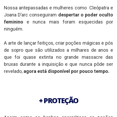
Nossa antepassadas e mulheres como Cleópatra e
Joana D’arc conseguiram
despertar o poder oculto
feminino
e nunca mais foram esquecidas por
ninguém.
A arte de lançar feitiços, criar poções mágicas e pós
de sopro que são utilizados a milhares de anos e
que foi quase extinta no grande massacre das
bruxas durante a inquisição e que nunca pôde ser
revelado,
agora está disponível por pouco tempo.
+ PROTEÇÃO