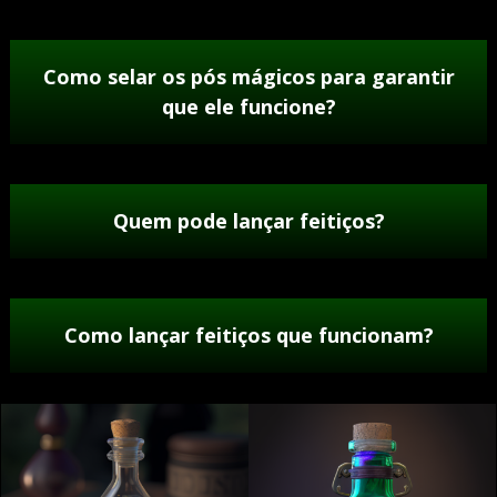
Como selar os pós mágicos para garantir
que ele funcione?
Quem pode lançar feitiços?
Como lançar feitiços que funcionam?