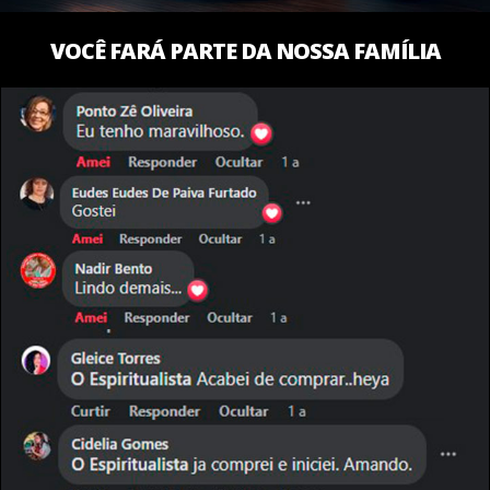
VOCÊ FARÁ PARTE DA NOSSA FAMÍLIA