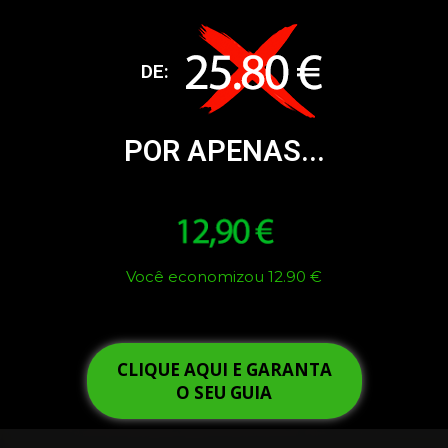
DE:
POR APENAS...
Você economizou 12.90 €
CLIQUE AQUI E GARANTA
O SEU GUIA