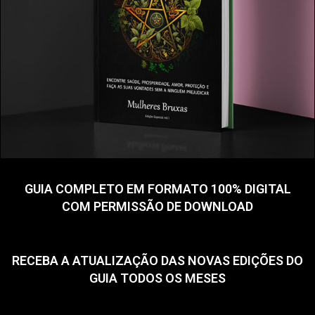
GUIA COMPLETO EM FORMATO 100% DIGITAL
COM PERMISSÃO DE DOWNLOAD
RECEBA A ATUALIZAÇÃO DAS NOVAS EDIÇÕES DO
GUIA TODOS OS MESES