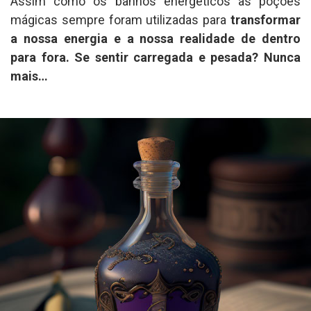
Assim como os banhos energéticos as poções
mágicas sempre foram utilizadas para
transformar
a nossa energia e a nossa realidade de dentro
para fora. Se sentir carregada e pesada? Nunca
mais…