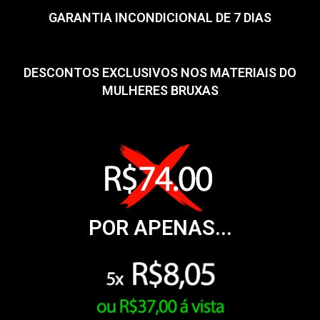
GARANTIA INCONDICIONAL DE 7 DIAS
DESCONTOS EXCLUSIVOS NOS MATERIAIS DO
MULHERES BRUXAS
POR APENAS...