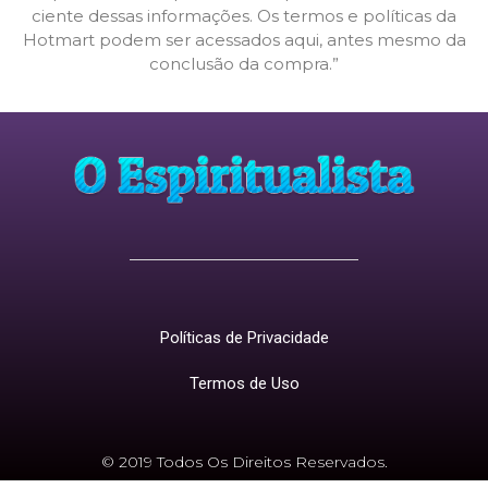
ciente dessas informações. Os termos e políticas da
Hotmart podem ser acessados aqui, antes mesmo da
conclusão da compra.”
Políticas de Privacidade
Termos de Uso
© 2019 Todos Os Direitos Reservados.