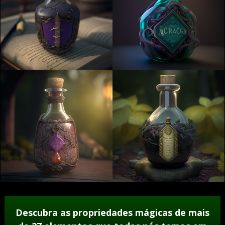
Descubra as propriedades mágicas de mais