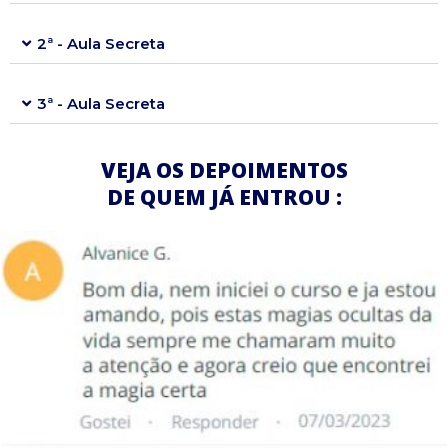
2ª - Aula Secreta
3ª - Aula Secreta
VEJA OS DEPOIMENTOS
DE QUEM JÁ ENTROU :