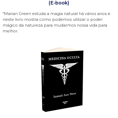
(E-book)
"Marian Green estuda a magia natural há vários anos e
neste livro mostra como podemos utilizar o poder
mágico da natureza para mudarmos nossa vida para
melhor.