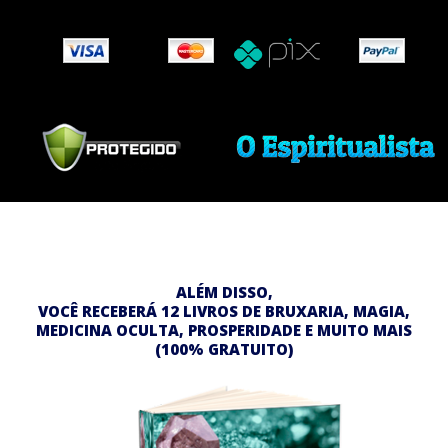
ALÉM DISSO,
VOCÊ RECEBERÁ 12 LIVROS DE BRUXARIA, MAGIA,
MEDICINA OCULTA, PROSPERIDADE E MUITO MAIS
(100% GRATUITO)