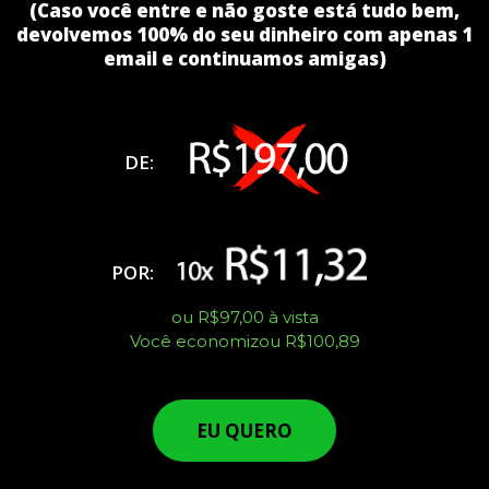
(Caso você entre e não goste está tudo bem,
devolvemos 100% do seu dinheiro com apenas 1
email e continuamos amigas)
DE:
POR:
ou R$97,00 à vista
Você economizou R$100,89
EU QUERO