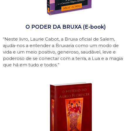
O PODER DA BRUXA (E-book)
“Neste livro, Laurie Cabot, a Bruxa oficial de Salem,
ajuda-nos a entender a Bruxaria como um modo de
vida e um meio positivo, generoso, saudável, leve e
poderoso de se conectar com a terra, a Lua e a magia
que há em tudo e todos.”