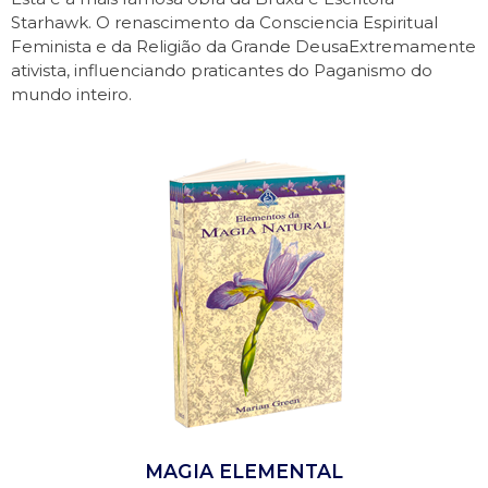
Starhawk. O renascimento da Consciencia Espiritual
Feminista e da Religião da Grande DeusaExtremamente
ativista, influenciando praticantes do Paganismo do
mundo inteiro.
MAGIA ELEMENTAL