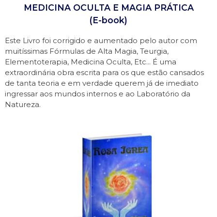
MEDICINA OCULTA E MAGIA PRÁTICA
(E-book)
Este Livro foi corrigido e aumentado pelo autor com
muitíssimas Fórmulas de Alta Magia, Teurgia,
Elementoterapia, Medicina Oculta, Etc... É uma
extraordinária obra escrita para os que estão cansados
de tanta teoria e em verdade querem já de imediato
ingressar aos mundos internos e ao Laboratório da
Natureza.