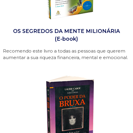
OS SEGREDOS DA MENTE MILIONÁRIA
(E-book)
Recomendo este livro a todas as pessoas que querem
aumentar a sua riqueza financeira, mental e emocional.