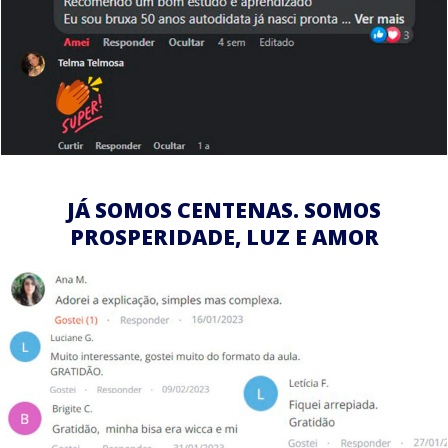
JÁ SOMOS CENTENAS. SOMOS
PROSPERIDADE, LUZ E AMOR