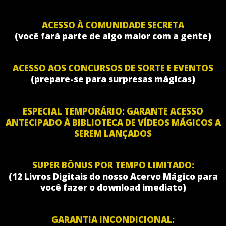
ACESSO À COMUNIDADE SECRETA
(você fará parte de algo maior com a gente)
ACESSO AOS CONCURSOS DE SORTE E EVENTOS
(prepare-se para surpresas mágicas)
ESPECIAL TEMPORÁRIO: GARANTE ACESSO
ANTECIPADO À BIBLIOTECA DE VÍDEOS MÁGICOS A
SEREM LANÇADOS
SUPER BÔNUS POR TEMPO LIMITADO:
(12 Livros Digitais do nosso Acervo Mágico para
você fazer o download imediato)
GARANTIA INCONDICIONAL: