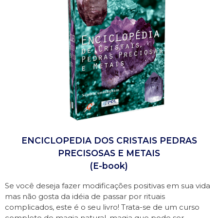
ENCICLOPEDIA DOS CRISTAIS PEDRAS
PRECISOSAS E METAIS
(E-book)
Se você deseja fazer modificações positivas em sua vida
mas não gosta da idéia de passar por rituais
complicados, este é o seu livro! Trata-se de um curso
completo de magia natural, magia que pode ser