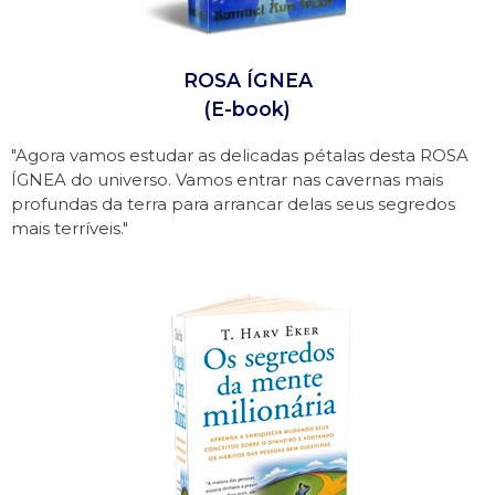
ROSA ÍGNEA
(E-book)
"Agora vamos estudar as delicadas pétalas desta ROSA
ÍGNEA do universo. Vamos entrar nas cavernas mais
profundas da terra para arrancar delas seus segredos
mais terríveis."