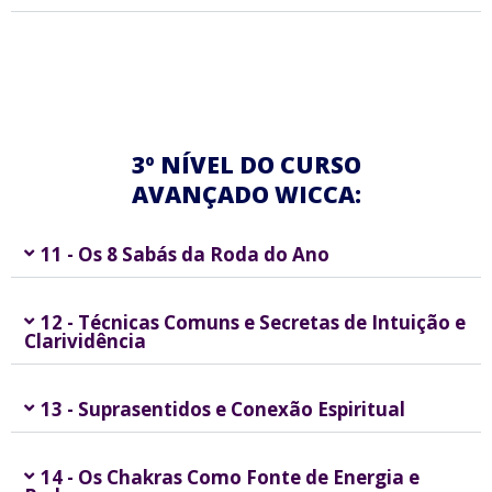
3º NÍVEL DO CURSO
AVANÇADO WICCA:
11 - Os 8 Sabás da Roda do Ano
12 - Técnicas Comuns e Secretas de Intuição e
Clarividência
13 - Suprasentidos e Conexão Espiritual
14 - Os Chakras Como Fonte de Energia e